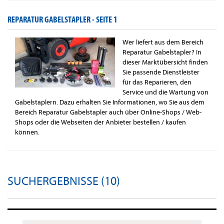
REPARATUR GABELSTAPLER -
SEITE 1
Wer liefert aus dem Bereich
Reparatur Gabelstapler? In
dieser Marktübersicht finden
Sie passende Dienstleister
für das Reparieren, den
Service und die Wartung von
Gabelstaplern. Dazu erhalten Sie Informationen, wo Sie aus dem
Bereich Reparatur Gabelstapler auch über Online-Shops / Web-
Shops oder die Webseiten der Anbieter bestellen / kaufen
können.
SUCHERGEBNISSE (10)