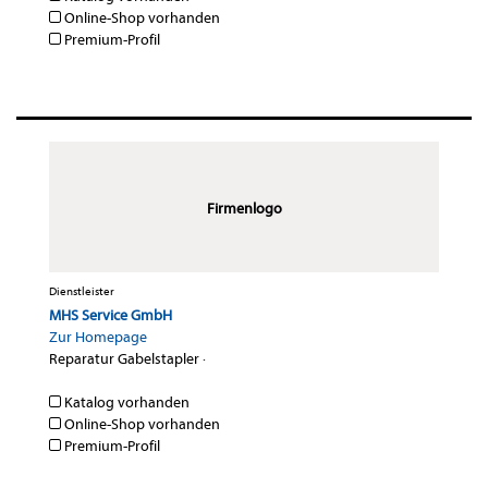
Online-Shop vorhanden
Premium-Profil
Firmenlogo
Dienstleister
MHS Service GmbH
Zur Homepage
Reparatur Gabelstapler
·
Katalog vorhanden
Online-Shop vorhanden
Premium-Profil