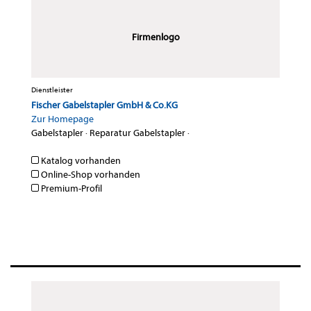
Firmenlogo
Dienstleister
Fischer Gabelstapler GmbH & Co.KG
Zur Homepage
Gabelstapler
·
Reparatur Gabelstapler
·
Katalog vorhanden
Online-Shop vorhanden
Premium-Profil