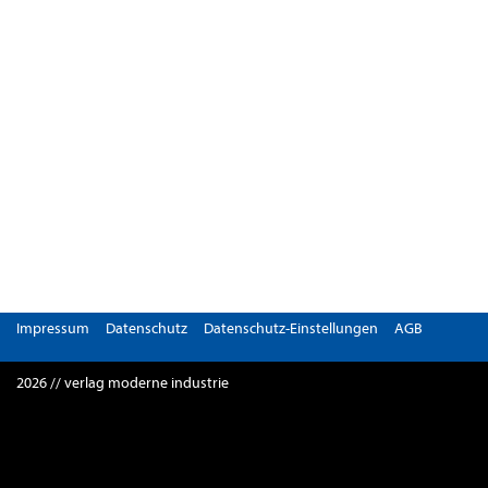
Impressum
Datenschutz
Datenschutz-Einstellungen
AGB
2026 // verlag moderne industrie