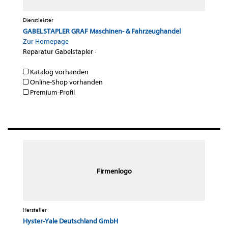
Dienstleister
GABELSTAPLER GRAF Maschinen- & Fahrzeughandel
Zur Homepage
Reparatur Gabelstapler
·
Katalog vorhanden
Online-Shop vorhanden
Premium-Profil
Firmenlogo
Hersteller
Hyster-Yale Deutschland GmbH