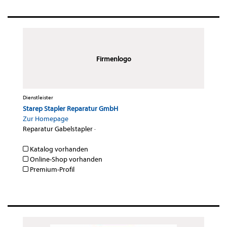
Firmenlogo
Dienstleister
Starep Stapler Reparatur GmbH
Zur Homepage
Reparatur Gabelstapler
·
Katalog vorhanden
Online-Shop vorhanden
Premium-Profil