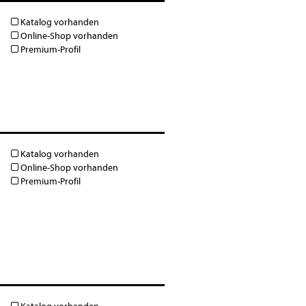
Katalog vorhanden
Online-Shop vorhanden
Premium-Profil
Katalog vorhanden
Online-Shop vorhanden
Premium-Profil