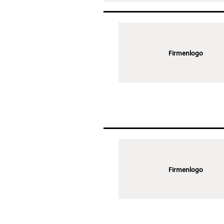
Firmenlogo
Firmenlogo