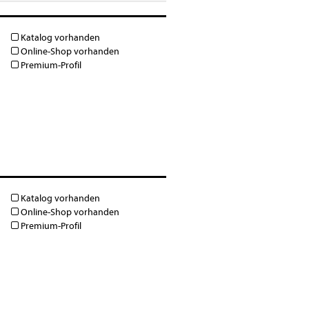
Katalog vorhanden
Online-Shop vorhanden
Premium-Profil
Katalog vorhanden
Online-Shop vorhanden
Premium-Profil