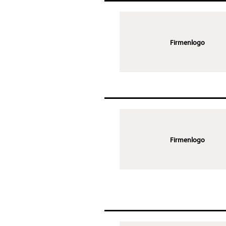
Firmenlogo
Firmenlogo