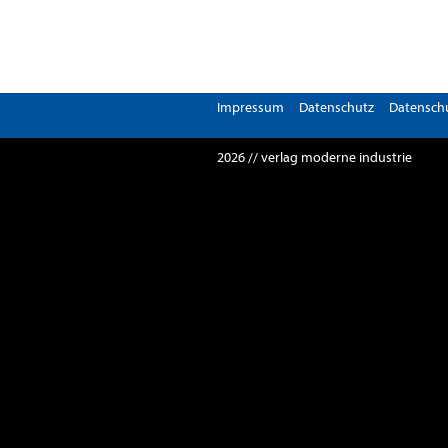
Impressum
Datenschutz
Datenschu
2026 // verlag moderne industrie