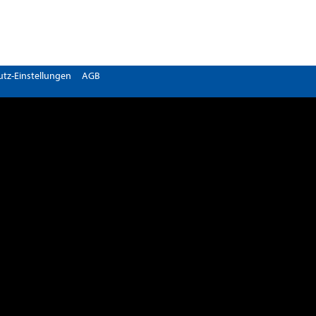
tz-Einstellungen
AGB