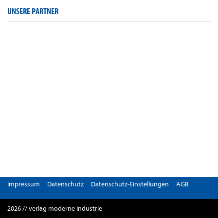
UNSERE PARTNER
Impressum
Datenschutz
Datenschutz-Einstellungen
AGB
2026 // verlag moderne industrie