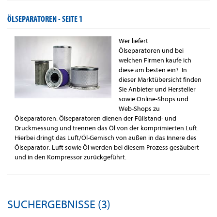
ÖLSEPARATOREN -
SEITE 1
Wer liefert
Ölseparatoren und bei
welchen Firmen kaufe ich
diese am besten ein? In
dieser Marktübersicht finden
Sie Anbieter und Hersteller
sowie Online-Shops und
Web-Shops zu
Ölseparatoren. Ölseparatoren dienen der Füllstand- und
Druckmessung und trennen das Öl von der komprimierten Luft.
Hierbei dringt das Luft/Öl-Gemisch von außen in das Innere des
Ölseparator. Luft sowie Öl werden bei diesem Prozess gesäubert
und in den Kompressor zurückgeführt.
SUCHERGEBNISSE (3)