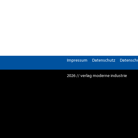
Impressum
Datenschutz
Datenschu
2026 // verlag moderne industrie