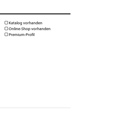
Katalog vorhanden
Online-Shop vorhanden
Premium-Profil