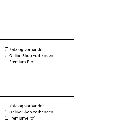
Katalog vorhanden
Online-Shop vorhanden
Premium-Profil
Katalog vorhanden
Online-Shop vorhanden
Premium-Profil