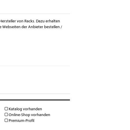
Hersteller von Racks. Dazu erhalten
 Webseiten der Anbieter bestellen /
Katalog vorhanden
Online-Shop vorhanden
Premium-Profil