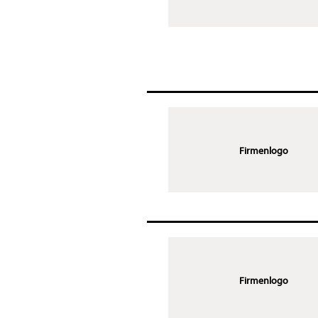
Firmenlogo
Firmenlogo