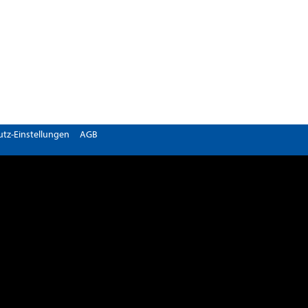
tz-Einstellungen
AGB