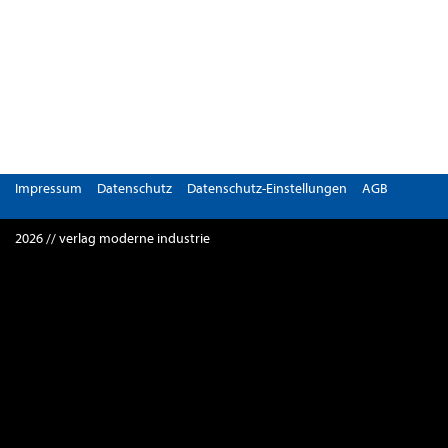
Impressum
Datenschutz
Datenschutz-Einstellungen
AGB
2026 // verlag moderne industrie