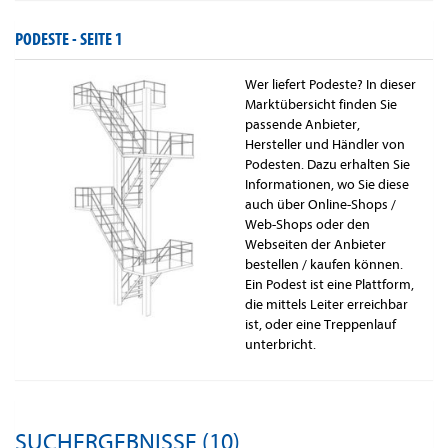
PODESTE -
SEITE 1
Wer liefert Podeste? In dieser
Marktübersicht finden Sie
passende Anbieter,
Hersteller und Händler von
Podesten. Dazu erhalten Sie
Informationen, wo Sie diese
auch über Online-Shops /
Web-Shops oder den
Webseiten der Anbieter
bestellen / kaufen können.
Ein Podest ist eine Plattform,
die mittels Leiter erreichbar
ist, oder eine Treppenlauf
unterbricht.
SUCHERGEBNISSE (10)