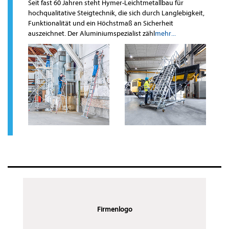
Seit fast 60 Jahren steht Hymer-Leichtmetallbau für
hochqualitative Steigtechnik, die sich durch Langlebigkeit,
Funktionalität und ein Höchstmaß an Sicherheit
auszeichnet. Der Aluminiumspezialist zähl
mehr...
Firmenlogo