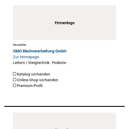
Firmenlogo
Hersteller
SIMO Blechverarbeitung GmbH
Zur Homepage
Leitern / Steigtechnik
·
Podeste
·
Katalog vorhanden
Online-Shop vorhanden
Premium-Profil