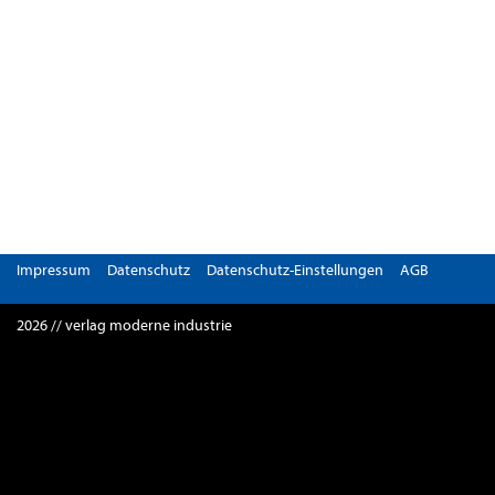
Impressum
Datenschutz
Datenschutz-Einstellungen
AGB
2026 // verlag moderne industrie