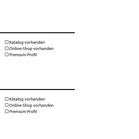
Katalog vorhanden
Online-Shop vorhanden
Premium-Profil
Katalog vorhanden
Online-Shop vorhanden
Premium-Profil