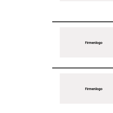
Firmenlogo
Firmenlogo