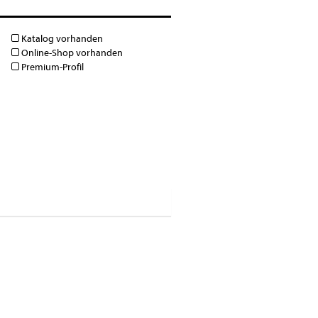
Katalog vorhanden
Online-Shop vorhanden
Premium-Profil