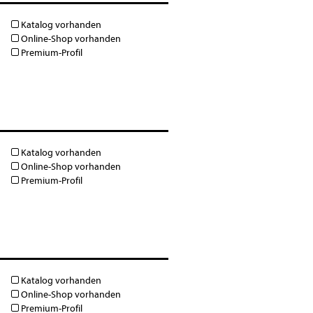
Katalog vorhanden
Online-Shop vorhanden
Premium-Profil
Katalog vorhanden
Online-Shop vorhanden
Premium-Profil
Katalog vorhanden
Online-Shop vorhanden
Premium-Profil