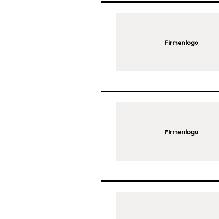
Firmenlogo
Firmenlogo