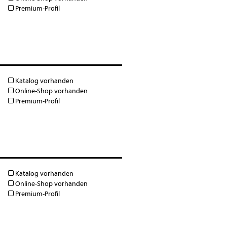
Premium-Profil
Katalog vorhanden
Online-Shop vorhanden
Premium-Profil
Katalog vorhanden
Online-Shop vorhanden
Premium-Profil