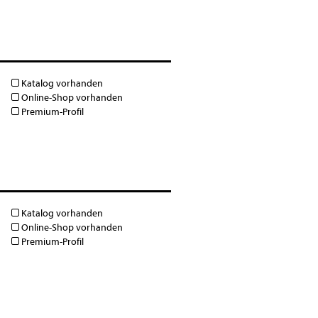
Katalog vorhanden
Online-Shop vorhanden
Premium-Profil
Katalog vorhanden
Online-Shop vorhanden
Premium-Profil