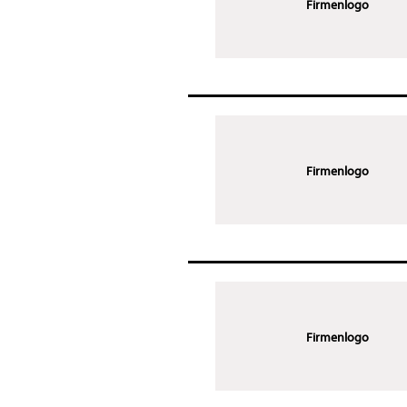
Firmenlogo
Firmenlogo
Firmenlogo