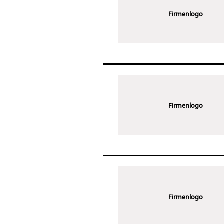
Firmenlogo
Firmenlogo
Firmenlogo