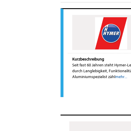
Kurzbeschreibung
Seit fast 60 Jahren steht Hymer-Le
durch Langlebigkeit, Funktionalit
Aluminiumspezialist zähl
mehr...