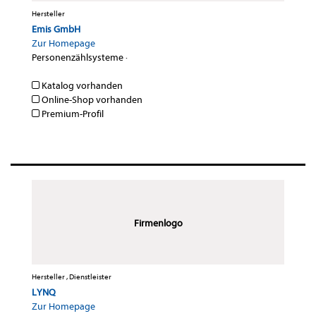
Hersteller
Emis GmbH
Zur Homepage
Personenzählsysteme
·
Katalog vorhanden
Online-Shop vorhanden
Premium-Profil
Firmenlogo
Hersteller , Dienstleister
LYNQ
Zur Homepage