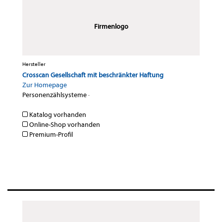
Firmenlogo
Hersteller
Crosscan Gesellschaft mit beschränkter Haftung
Zur Homepage
Personenzählsysteme
·
Katalog vorhanden
Online-Shop vorhanden
Premium-Profil