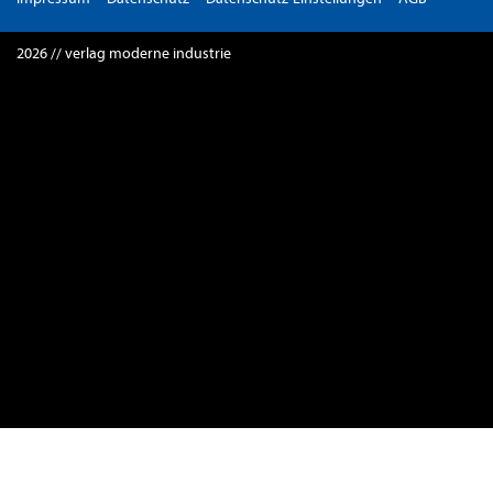
2026 // verlag moderne industrie