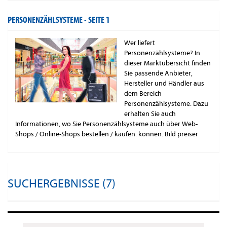
PERSONENZÄHLSYSTEME -
SEITE 1
Wer liefert
Personenzählsysteme? In
dieser Marktübersicht finden
Sie passende Anbieter,
Hersteller und Händler aus
dem Bereich
Personenzählsysteme. Dazu
erhalten Sie auch
Informationen, wo Sie Personenzählsysteme auch über Web-
Shops / Online-Shops bestellen / kaufen. können. Bild preiser
SUCHERGEBNISSE (7)