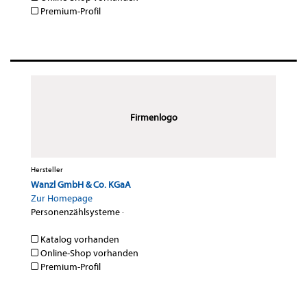
Premium-Profil
Firmenlogo
Hersteller
Wanzl GmbH & Co. KGaA
Zur Homepage
Personenzählsysteme
·
Katalog vorhanden
Online-Shop vorhanden
Premium-Profil