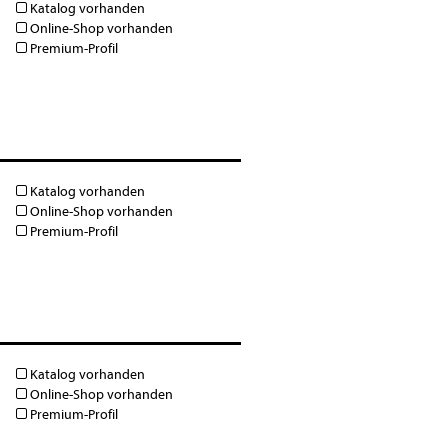
Katalog vorhanden
Online-Shop vorhanden
Premium-Profil
Katalog vorhanden
Online-Shop vorhanden
Premium-Profil
Katalog vorhanden
Online-Shop vorhanden
Premium-Profil