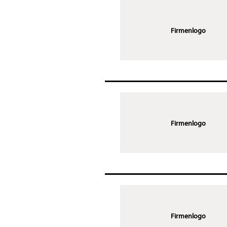
Firmenlogo
Firmenlogo
Firmenlogo