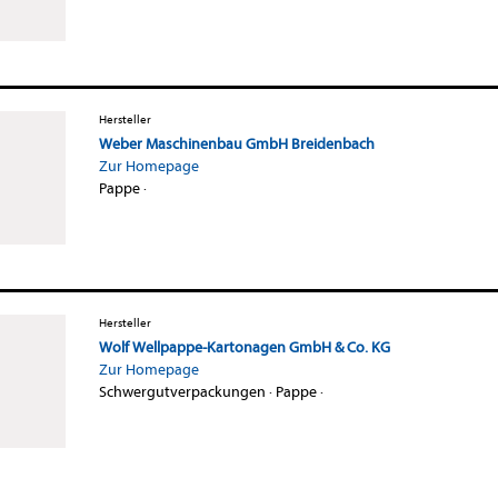
Hersteller
Weber Maschinenbau GmbH Breidenbach
Zur Homepage
Pappe
·
Hersteller
Wolf Wellpappe-Kartonagen GmbH & Co. KG
Zur Homepage
Schwergutverpackungen
·
Pappe
·