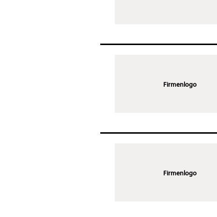
Firmenlogo
Firmenlogo