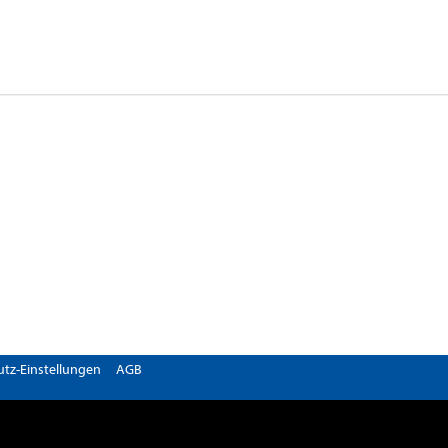
tz-Einstellungen
AGB