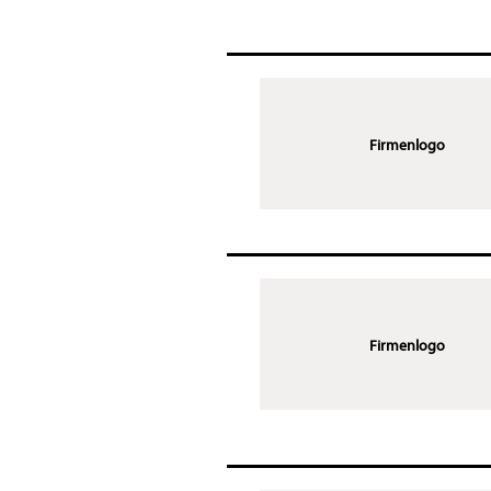
Firmenlogo
Firmenlogo