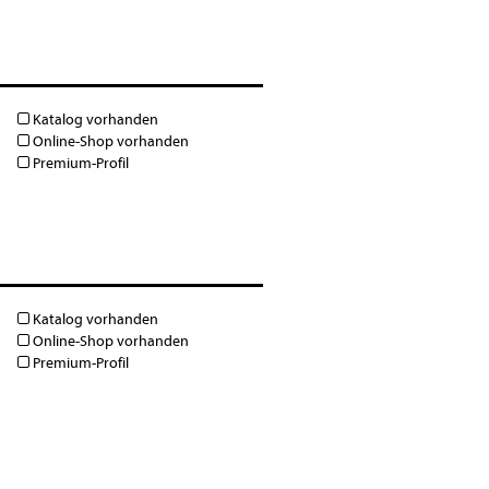
Katalog vorhanden
Online-Shop vorhanden
Premium-Profil
Katalog vorhanden
Online-Shop vorhanden
Premium-Profil