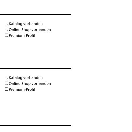
Katalog vorhanden
Online-Shop vorhanden
Premium-Profil
Katalog vorhanden
Online-Shop vorhanden
Premium-Profil