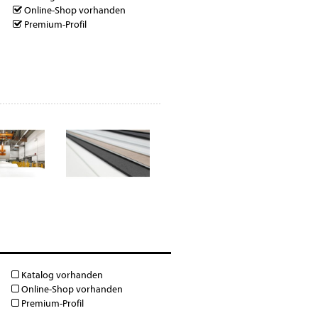
Online-Shop vorhanden
Premium-Profil
Katalog vorhanden
Online-Shop vorhanden
Premium-Profil