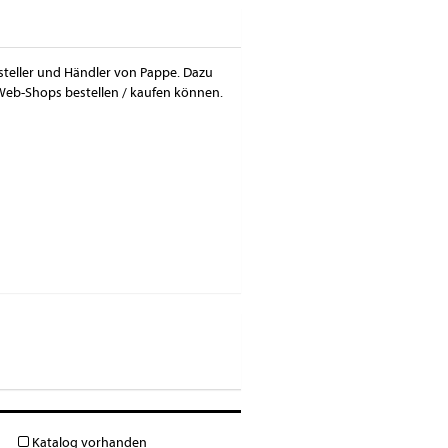
rsteller und Händler von Pappe. Dazu
Web-Shops bestellen / kaufen können.
Katalog vorhanden