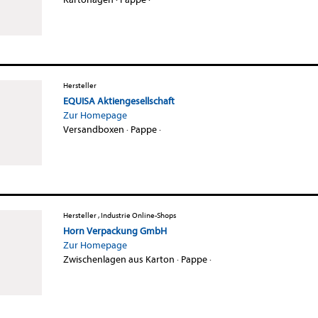
Hersteller
EQUISA Aktiengesellschaft
Zur Homepage
Versandboxen
·
Pappe
·
Hersteller , Industrie Online-Shops
Horn Verpackung GmbH
Zur Homepage
Zwischenlagen aus Karton
·
Pappe
·