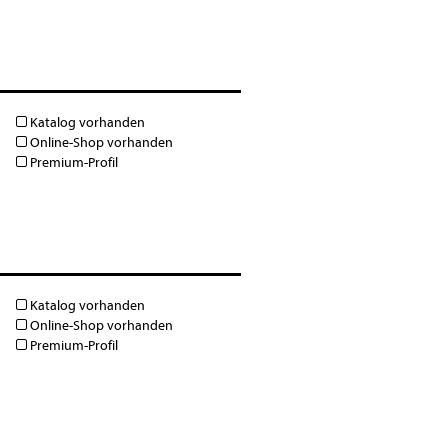
Katalog vorhanden
Online-Shop vorhanden
Premium-Profil
Katalog vorhanden
Online-Shop vorhanden
Premium-Profil