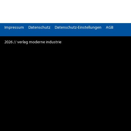
Impressum
Datenschutz
Datenschutz-Einstellungen
AGB
2026 // verlag moderne industrie