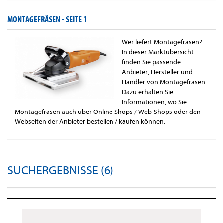
MONTAGEFRÄSEN -
SEITE 1
Wer liefert Montagefräsen?
In dieser Marktübersicht
finden Sie passende
Anbieter, Hersteller und
Händler von Montagefräsen.
Dazu erhalten Sie
Informationen, wo Sie
Montagefräsen auch über Online-Shops / Web-Shops oder den
Webseiten der Anbieter bestellen / kaufen können.
SUCHERGEBNISSE (6)