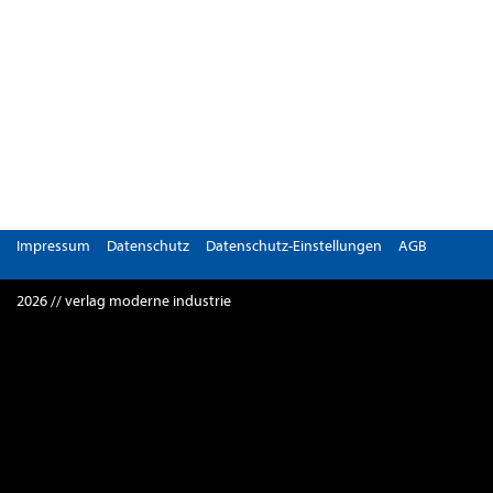
Impressum
Datenschutz
Datenschutz-Einstellungen
AGB
2026 // verlag moderne industrie