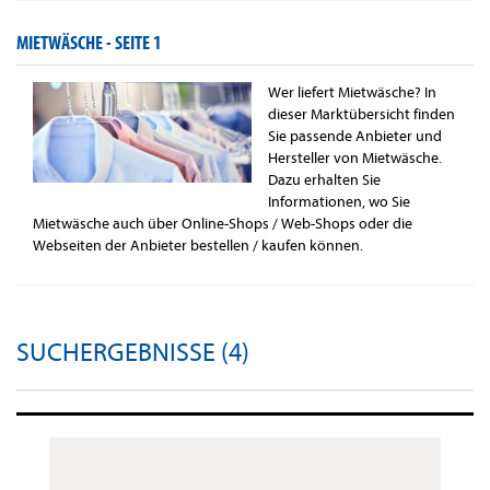
MIETWÄSCHE -
SEITE 1
Wer liefert Mietwäsche? In
dieser Marktübersicht finden
Sie passende Anbieter und
Hersteller von Mietwäsche.
Dazu erhalten Sie
Informationen, wo Sie
Mietwäsche auch über Online-Shops / Web-Shops oder die
Webseiten der Anbieter bestellen / kaufen können.
SUCHERGEBNISSE (4)