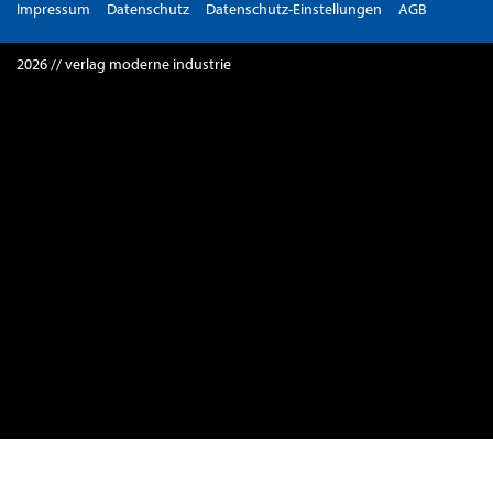
Impressum
Datenschutz
Datenschutz-Einstellungen
AGB
2026 // verlag moderne industrie