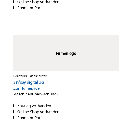
Online-Shop vorhanden
Premium-Profil
Firmenlogo
Hersteller , Dienstleister
Sinfosy digital UG
Zur Homepage
Maschinenüberwachung
·
Katalog vorhanden
Online-Shop vorhanden
Premium-Profil