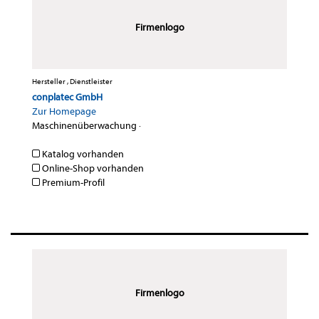
Firmenlogo
Hersteller , Dienstleister
conplatec GmbH
Zur Homepage
Maschinenüberwachung
·
Katalog vorhanden
Online-Shop vorhanden
Premium-Profil
Firmenlogo