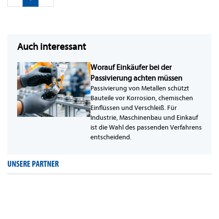
Auch interessant
Worauf Einkäufer bei der
Passivierung achten müssen
Passivierung von Metallen schützt
Bauteile vor Korrosion, chemischen
Einflüssen und Verschleiß. Für
Industrie, Maschinenbau und Einkauf
ist die Wahl des passenden Verfahrens
entscheidend.
UNSERE PARTNER