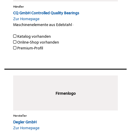
Händler
CQ GmbH Controlled Quality Bearings
Zur Homepage
Maschinenelemente aus Edelstahl
·
Katalog vorhanden
Online-Shop vorhanden
Premium-Profil
Firmenlogo
Hersteller
Degler GmbH
Zur Homepage