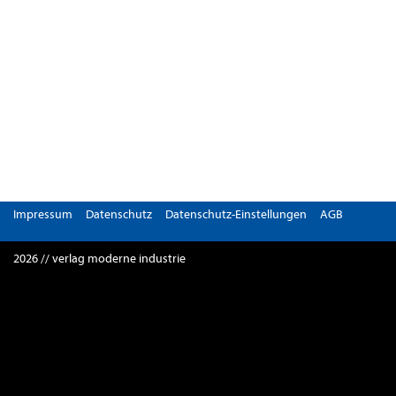
Impressum
Datenschutz
Datenschutz-Einstellungen
AGB
2026 // verlag moderne industrie