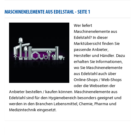
MASCHINENELEMENTE AUS EDELSTAHL -
SEITE 1
Wer liefert
Maschinenelemente aus
Edelstahl? In dieser
Marktübersicht finden Sie
passende Anbieter,
Hersteller und Händler. Dazu
erhalten Sie Informationen,
wo Sie Maschinenelemente
aus Edelstahl auch über
Online-Shops / Web-Shops
oder die Webseiten der
Anbieter bestellen / kaufen können. Maschinenelemente aus
Edelstahl sind für den Hygienebereich besonders geeignet und
werden in den Branchen Lebensmittel, Chemie, Pharma und
Medizintechnik eingesetzt.