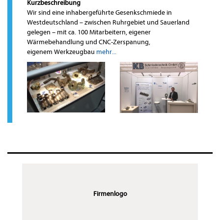
Kurzbeschreibung
Wir sind eine inhabergeführte Gesenkschmiede in
Westdeutschland – zwischen Ruhrgebiet und Sauerland
gelegen – mit ca. 100 Mitarbeitern, eigener
Wärmebehandlung und CNC-Zerspanung,
eigenem Werkzeugbau
mehr...
Firmenlogo