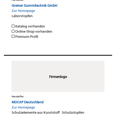
Greiner Gummitechnik GmbH
Zur Homepage
Laborstopfen
·
Katalog vorhanden
Online-Shop vorhanden
Premium-Profil
Firmenlogo
Hersteller
MOCAP Deutschland
Zur Homepage
Schutzelemente aus Kunststoff
·
Schutzstopfen
·