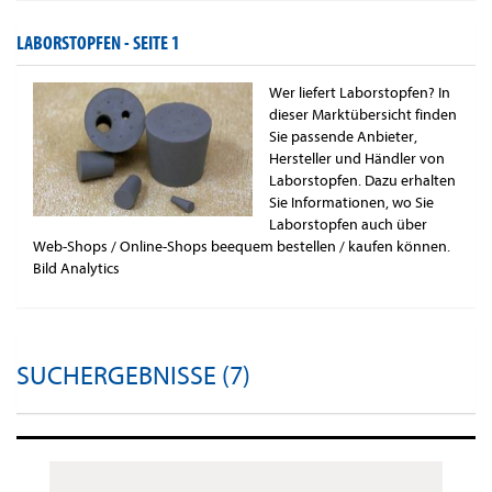
LABORSTOPFEN -
SEITE 1
Wer liefert Laborstopfen? In
dieser Marktübersicht finden
Sie passende Anbieter,
Hersteller und Händler von
Laborstopfen. Dazu erhalten
Sie Informationen, wo Sie
Laborstopfen auch über
Web-Shops / Online-Shops beequem bestellen / kaufen können.
Bild Analytics
SUCHERGEBNISSE (7)