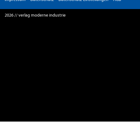
2026 // verlag moderne industrie