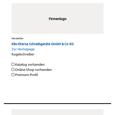
Firmenlogo
Hersteller
Klio-Eterna Schreibgeräte GmbH & Co KG
Zur Homepage
Kugelschreiber
·
Katalog vorhanden
Online-Shop vorhanden
Premium-Profil