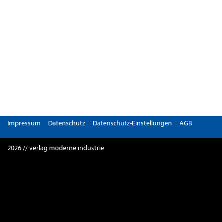
Impressum
Datenschutz
Datenschutz-Einstellungen
AGB
2026 // verlag moderne industrie