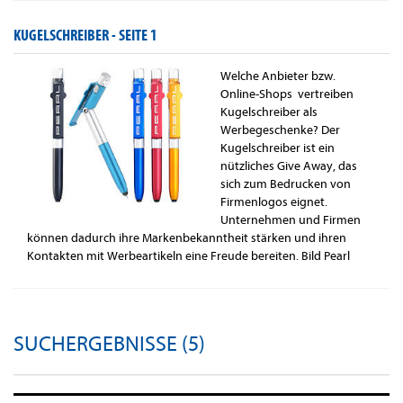
KUGELSCHREIBER -
SEITE 1
Welche Anbieter bzw.
Online-Shops vertreiben
Kugelschreiber als
Werbegeschenke? Der
Kugelschreiber ist ein
nützliches Give Away, das
sich zum Bedrucken von
Firmenlogos eignet.
Unternehmen und Firmen
können dadurch ihre Markenbekanntheit stärken und ihren
Kontakten mit Werbeartikeln eine Freude bereiten. Bild Pearl
SUCHERGEBNISSE (5)