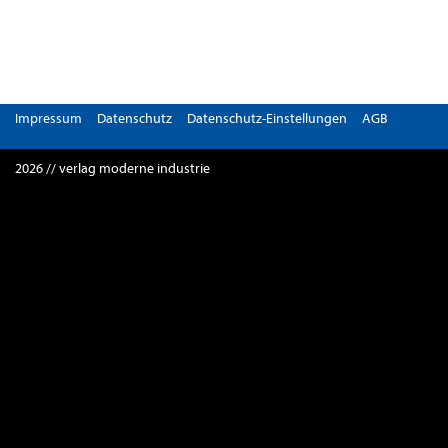
Impressum
Datenschutz
Datenschutz-Einstellungen
AGB
2026 // verlag moderne industrie