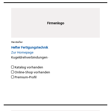
Firmenlogo
Hersteller
Hefter Fertigungstechnik
Zur Homepage
Kugeldrehverbindungen
·
Katalog vorhanden
Online-Shop vorhanden
Premium-Profil