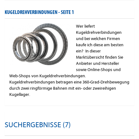
KUGELDREHVERBINDUNGEN -
SEITE 1
Wer liefert
Kugeldrehverbindungen
und bei welchen Firmen
kaufe ich diese am besten
ein? In dieser
Marktübersicht finden Sie
Anbieter und Hersteller
sowie Online-Shops und
Web-Shops von Kugeldrehverbindungen.
Kugeldrehverbindungen betragen eine 360-Grad-Drehbewegung
durch zwei ringförmige Bahnen mit ein- oder zweireihigen
Kugellager.
SUCHERGEBNISSE (7)