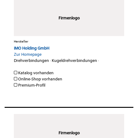
Firmenlogo
Hersteller
IMO Holding GmbH
Zur Homepage
Drehverbindungen
·
Kugeldrehverbindungen
·
Katalog vorhanden
Online-Shop vorhanden
Premium-Profil
Firmenlogo