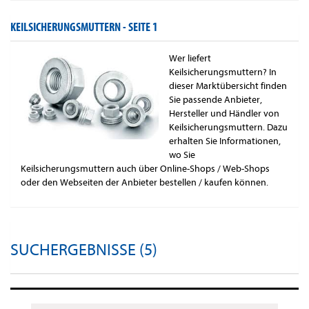
KEILSICHERUNGSMUTTERN -
SEITE 1
Wer liefert
Keilsicherungsmuttern? In
dieser Marktübersicht finden
Sie passende Anbieter,
Hersteller und Händler von
Keilsicherungsmuttern. Dazu
erhalten Sie Informationen,
wo Sie
Keilsicherungsmuttern auch über Online-Shops / Web-Shops
oder den Webseiten der Anbieter bestellen / kaufen können.
SUCHERGEBNISSE (5)