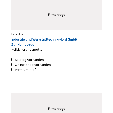
Firmenlogo
Hersteller
Industrie und Werkstatttechnik-Nord GmbH
Zur Homepage
Keilsicherungsmuttern
·
Katalog vorhanden
Online-Shop vorhanden
Premium-Profil
Firmenlogo