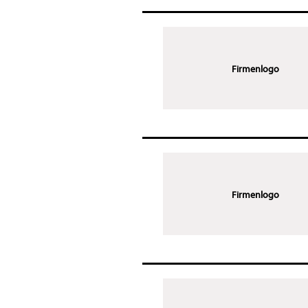
Firmenlogo
Firmenlogo