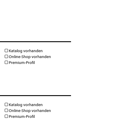
Katalog vorhanden
Online-Shop vorhanden
Premium-Profil
Katalog vorhanden
Online-Shop vorhanden
Premium-Profil