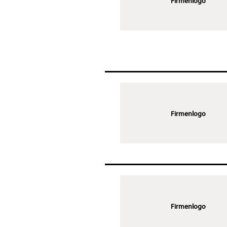
Firmenlogo
Firmenlogo
Firmenlogo