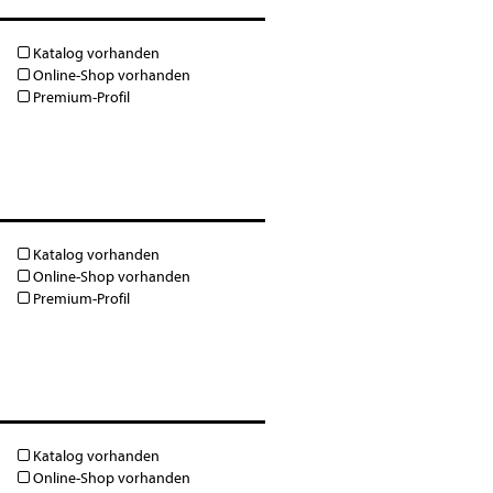
Katalog vorhanden
Online-Shop vorhanden
Premium-Profil
Katalog vorhanden
Online-Shop vorhanden
Premium-Profil
Katalog vorhanden
Online-Shop vorhanden