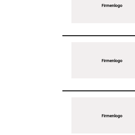
Firmenlogo
Firmenlogo
Firmenlogo