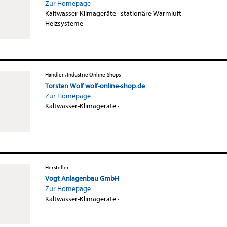
Zur Homepage
Kaltwasser-Klimageräte
·
stationäre Warmluft-
Heizsysteme
·
Händler , Industrie Online-Shops
Torsten Wolf wolf-online-shop.de
Zur Homepage
Kaltwasser-Klimageräte
·
Hersteller
Vogt Anlagenbau GmbH
Zur Homepage
Kaltwasser-Klimageräte
·