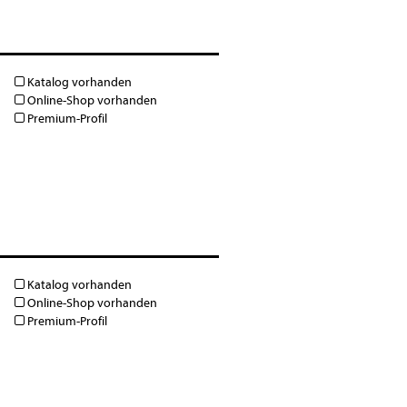
Katalog vorhanden
Online-Shop vorhanden
Premium-Profil
Katalog vorhanden
Online-Shop vorhanden
Premium-Profil