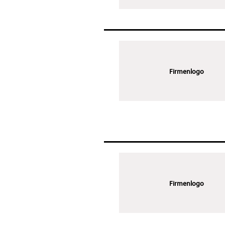
Firmenlogo
Firmenlogo