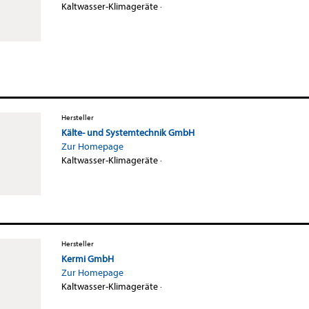
Kaltwasser-Klimageräte
·
Hersteller
Kälte- und Systemtechnik GmbH
Zur Homepage
Kaltwasser-Klimageräte
·
Hersteller
Kermi GmbH
Zur Homepage
Kaltwasser-Klimageräte
·