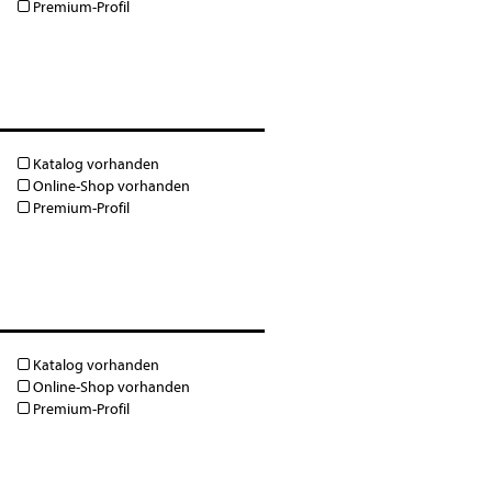
Premium-Profil
Katalog vorhanden
Online-Shop vorhanden
Premium-Profil
Katalog vorhanden
Online-Shop vorhanden
Premium-Profil