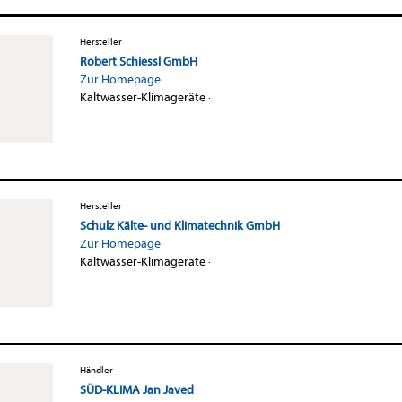
Hersteller
Robert Schiessl GmbH
Zur Homepage
Kaltwasser-Klimageräte
·
Hersteller
Schulz Kälte- und Klimatechnik GmbH
Zur Homepage
Kaltwasser-Klimageräte
·
Händler
SÜD-KLIMA Jan Javed