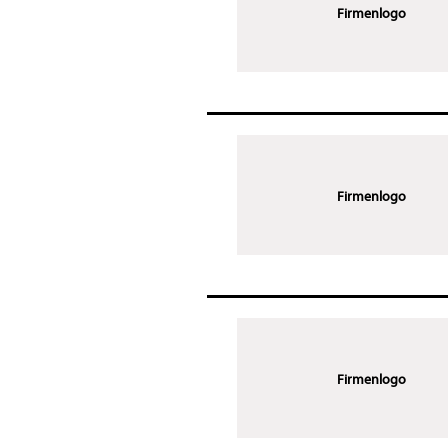
Firmenlogo
Firmenlogo
Firmenlogo