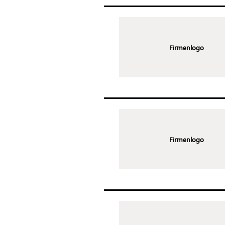
Firmenlogo
Firmenlogo