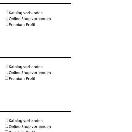
Katalog vorhanden
Online-Shop vorhanden
Premium-Profil
Katalog vorhanden
Online-Shop vorhanden
Premium-Profil
Katalog vorhanden
Online-Shop vorhanden