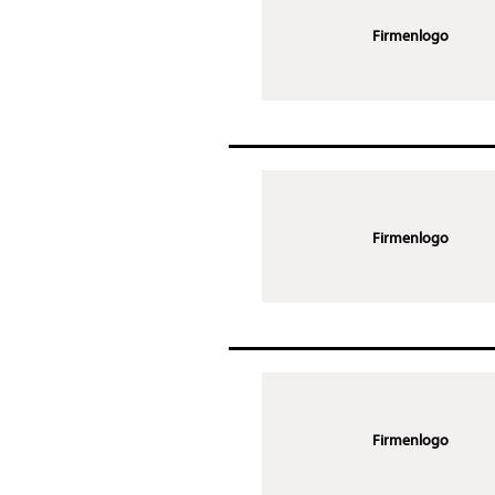
Firmenlogo
Firmenlogo
Firmenlogo