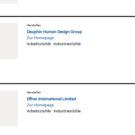
Hersteller
Dauphin Human Design Group
Zur Homepage
Arbeitsstühle
·
Industriestühle
·
Hersteller
Effner International Limited
Zur Homepage
Arbeitsstühle
·
Industriestühle
·