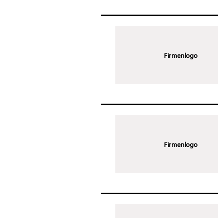
Firmenlogo
Firmenlogo