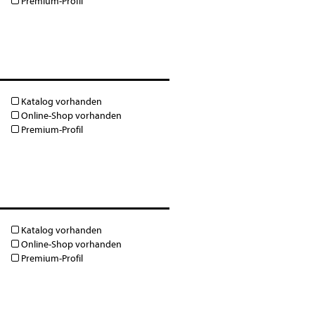
Premium-Profil
Katalog vorhanden
Online-Shop vorhanden
Premium-Profil
Katalog vorhanden
Online-Shop vorhanden
Premium-Profil