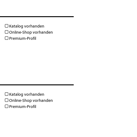
Katalog vorhanden
Online-Shop vorhanden
Premium-Profil
Katalog vorhanden
Online-Shop vorhanden
Premium-Profil