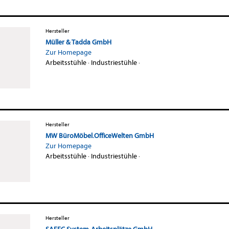
Hersteller
Müller & Tadda GmbH
Zur Homepage
Arbeitsstühle
·
Industriestühle
·
Hersteller
MW BüroMöbel.OfficeWelten GmbH
Zur Homepage
Arbeitsstühle
·
Industriestühle
·
Hersteller