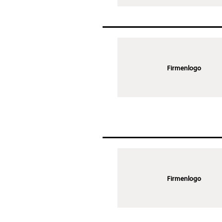
Firmenlogo
Firmenlogo