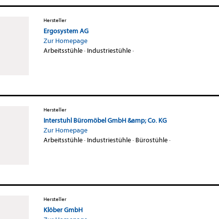
Hersteller
Ergosystem AG
Zur Homepage
Arbeitsstühle
·
Industriestühle
·
Hersteller
Interstuhl Büromöbel GmbH &amp; Co. KG
Zur Homepage
Arbeitsstühle
·
Industriestühle
·
Bürostühle
·
Hersteller
Klöber GmbH