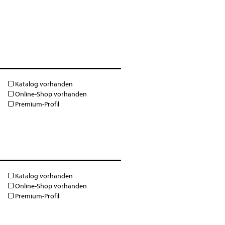
Katalog vorhanden
Online-Shop vorhanden
Premium-Profil
Katalog vorhanden
Online-Shop vorhanden
Premium-Profil