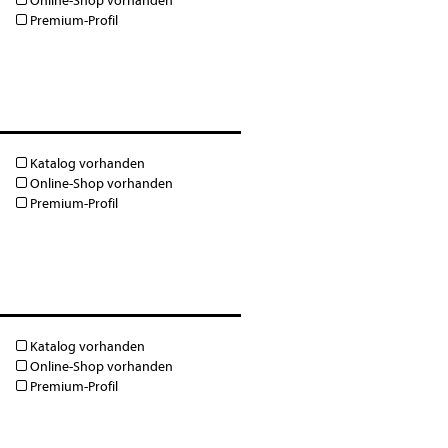
Online-Shop vorhanden
Premium-Profil
Katalog vorhanden
Online-Shop vorhanden
Premium-Profil
Katalog vorhanden
Online-Shop vorhanden
Premium-Profil