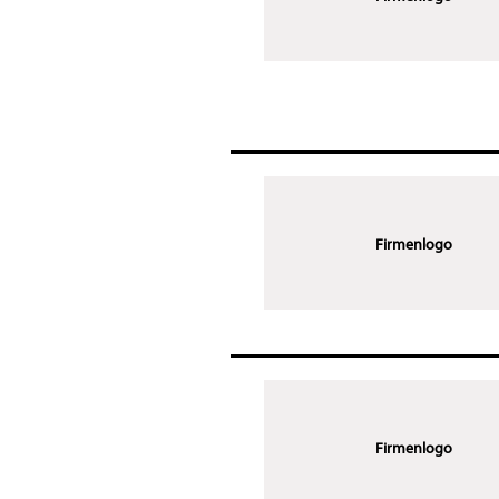
Firmenlogo
Firmenlogo