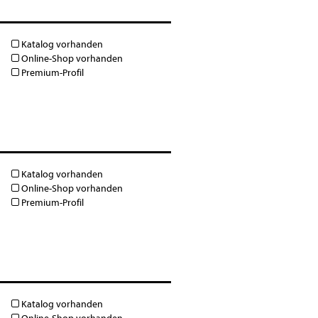
Katalog vorhanden
Online-Shop vorhanden
Premium-Profil
Katalog vorhanden
Online-Shop vorhanden
Premium-Profil
Katalog vorhanden