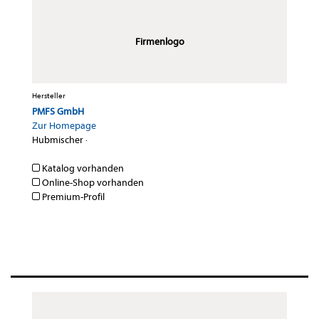
Firmenlogo
Hersteller
PMFS GmbH
Zur Homepage
Hubmischer
·
Katalog vorhanden
Online-Shop vorhanden
Premium-Profil