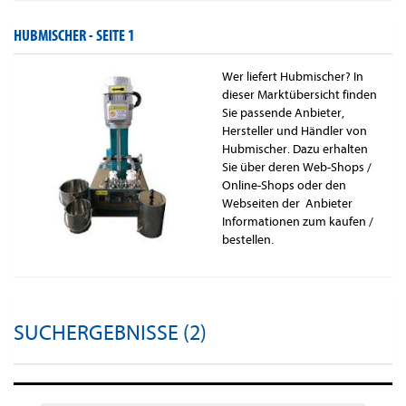
HUBMISCHER -
SEITE 1
Wer liefert Hubmischer? In
dieser Marktübersicht finden
Sie passende Anbieter,
Hersteller und Händler von
Hubmischer. Dazu erhalten
Sie über deren Web-Shops /
Online-Shops oder den
Webseiten der Anbieter
Informationen zum kaufen /
bestellen.
SUCHERGEBNISSE (2)