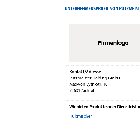
UNTERNEHMENSPROFIL VON PUTZMEIS
Firmenlogo
Kontakt/Adresse
Putzmeister Holding GmbH
Max-von Eyth-Str. 10
72631 Aichtal
Wir bieten Produkte oder Dienstleist
Hubmischer