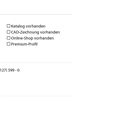
Katalog vorhanden
CAD-Zeichnung vorhanden
Online-Shop vorhanden
Premium-Profil
127) 599 - 0