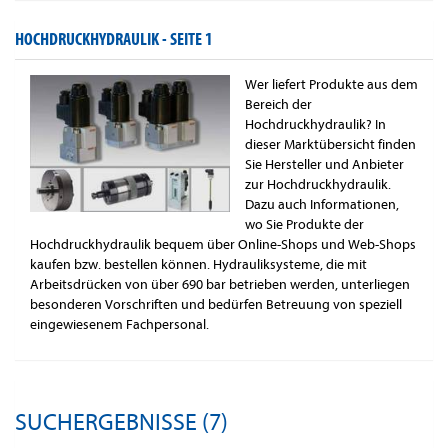
HOCHDRUCKHYDRAULIK -
SEITE 1
Wer liefert Produkte aus dem
Bereich der
Hochdruckhydraulik? In
dieser Marktübersicht finden
Sie Hersteller und Anbieter
zur Hochdruckhydraulik.
Dazu auch Informationen,
wo Sie Produkte der
Hochdruckhydraulik bequem über Online-Shops und Web-Shops
kaufen bzw. bestellen können. Hydrauliksysteme, die mit
Arbeitsdrücken von über 690 bar betrieben werden, unterliegen
besonderen Vorschriften und bedürfen Betreuung von speziell
eingewiesenem Fachpersonal.
SUCHERGEBNISSE (7)