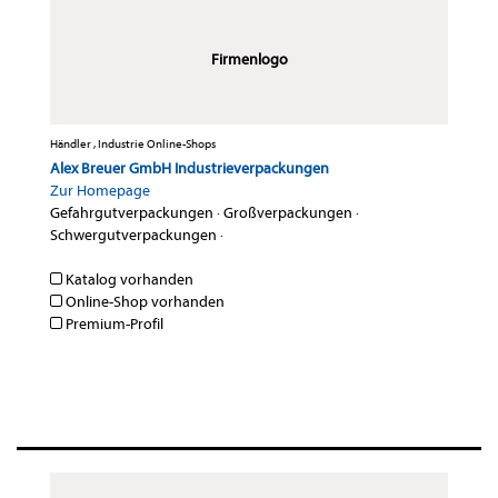
Firmenlogo
Händler , Industrie Online-Shops
Alex Breuer GmbH Industrieverpackungen
Zur Homepage
Gefahrgutverpackungen
·
Großverpackungen
·
Schwergutverpackungen
·
Katalog vorhanden
Online-Shop vorhanden
Premium-Profil