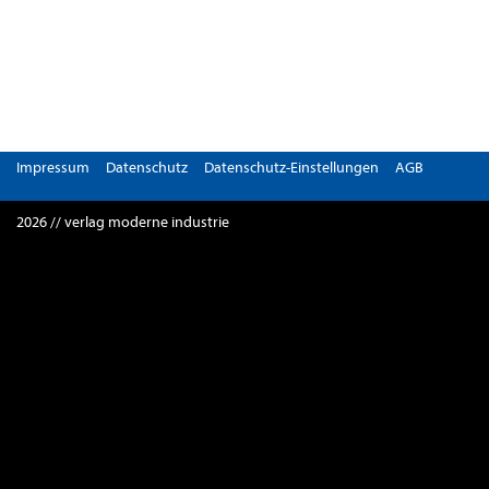
Impressum
Datenschutz
Datenschutz-Einstellungen
AGB
2026 // verlag moderne industrie