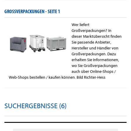
GROSSVERPACKUNGEN -
SEITE 1
Wer liefert
Großverpackungen? In
dieser Marktübersicht finden
Sie passende Anbieter,
Hersteller und Händler von
Großverpackungen. Dazu
erhalten Sie Informationen,
wo Sie Großverpackungen
auch über Online-Shops /
Web-Shops bestellen / kaufen können. Bild Richter-Hess
SUCHERGEBNISSE (6)