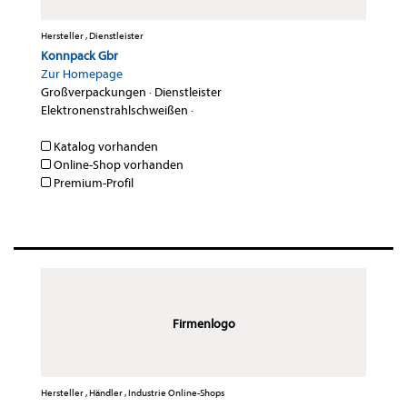
Hersteller , Dienstleister
Konnpack Gbr
Zur Homepage
Großverpackungen
·
Dienstleister
Elektronenstrahlschweißen
·
Katalog vorhanden
Online-Shop vorhanden
Premium-Profil
Firmenlogo
Hersteller , Händler , Industrie Online-Shops