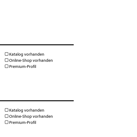
Katalog vorhanden
Online-Shop vorhanden
Premium-Profil
Katalog vorhanden
Online-Shop vorhanden
Premium-Profil