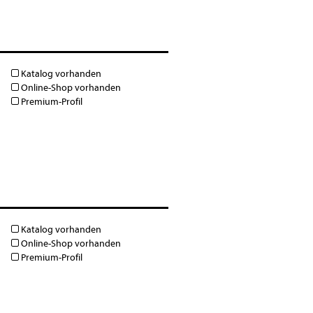
Katalog vorhanden
Online-Shop vorhanden
Premium-Profil
Katalog vorhanden
Online-Shop vorhanden
Premium-Profil