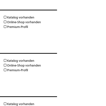
Katalog vorhanden
Online-Shop vorhanden
Premium-Profil
Katalog vorhanden
Online-Shop vorhanden
Premium-Profil
Katalog vorhanden