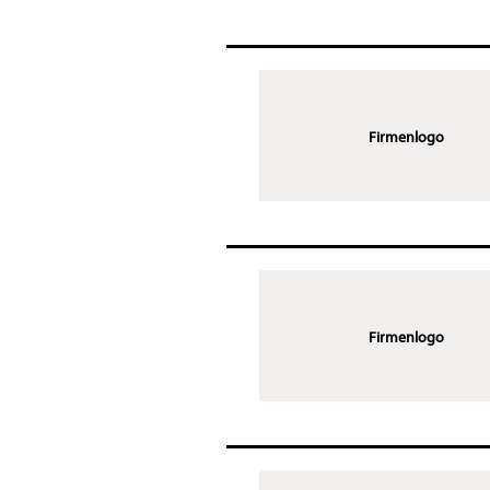
Firmenlogo
Firmenlogo