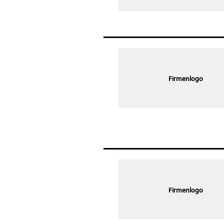
Firmenlogo
Firmenlogo