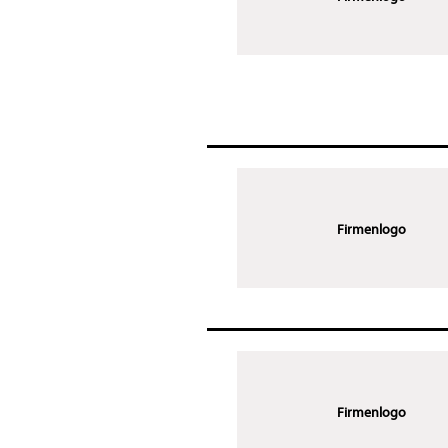
Firmenlogo
Firmenlogo