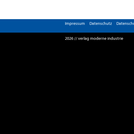
Impressum
Datenschutz
Datenschu
2026 // verlag moderne industrie