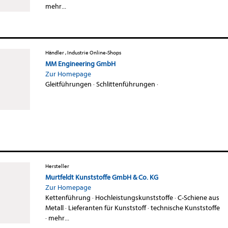
mehr...
Händler , Industrie Online-Shops
MM Engineering GmbH
Zur Homepage
Gleitführungen
·
Schlittenführungen
·
Hersteller
Murtfeldt Kunststoffe GmbH & Co. KG
Zur Homepage
Kettenführung
·
Hochleistungskunststoffe
·
C-Schiene aus
Metall
·
Lieferanten für Kunststoff
·
technische Kunststoffe
·
mehr...