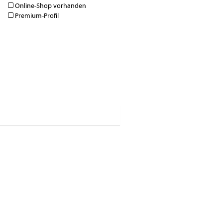
Online-Shop vorhanden
Premium-Profil