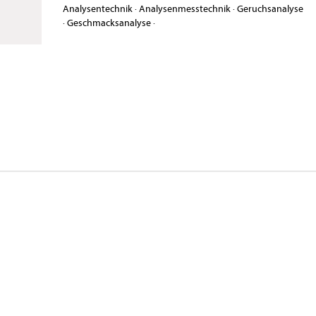
Analysentechnik
·
Analysenmesstechnik
·
Geruchsanalyse
·
Geschmacksanalyse
·