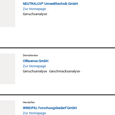
NEUTRALOX® Umwelttechnik GmbH
Zur Homepage
Geruchsanalyse
·
Dienstleister
Olfasense GmbH
Zur Homepage
Geruchsanalyse
·
Geschmacksanalyse
·
Hersteller
WINOPAL Forschungsbedarf GmbH
Zur Homepage