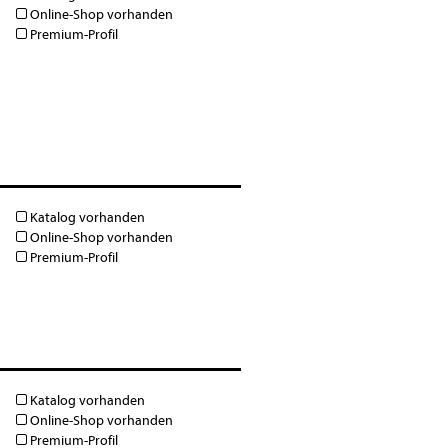
Online-Shop vorhanden
Premium-Profil
Katalog vorhanden
Online-Shop vorhanden
Premium-Profil
Katalog vorhanden
Online-Shop vorhanden
Premium-Profil