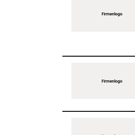
Firmenlogo
Firmenlogo