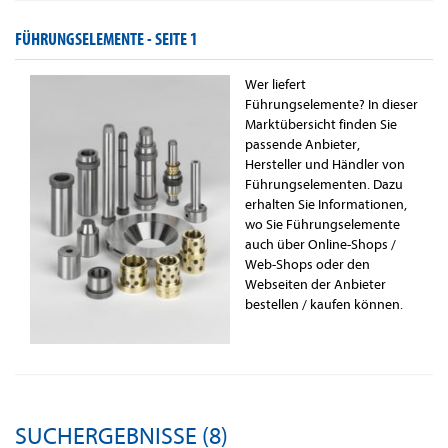
FÜHRUNGSELEMENTE -
SEITE 1
Wer liefert
Führungselemente? In dieser
Marktübersicht finden Sie
passende Anbieter,
Hersteller und Händler von
Führungselementen. Dazu
erhalten Sie Informationen,
wo Sie Führungselemente
auch über Online-Shops /
Web-Shops oder den
Webseiten der Anbieter
bestellen / kaufen können.
SUCHERGEBNISSE (8)