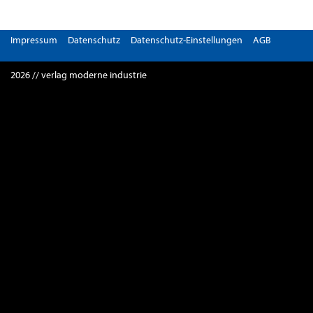
Impressum
Datenschutz
Datenschutz-Einstellungen
AGB
2026 // verlag moderne industrie