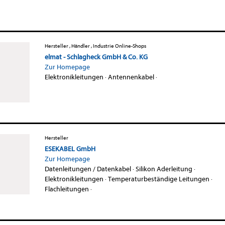
Hersteller , Händler , Industrie Online-Shops
elmat - Schlagheck GmbH & Co. KG
Zur Homepage
Elektronikleitungen
·
Antennenkabel
·
Hersteller
ESEKABEL GmbH
Zur Homepage
Datenleitungen / Datenkabel
·
Silikon Aderleitung
·
Elektronikleitungen
·
Temperaturbeständige Leitungen
·
Flachleitungen
·