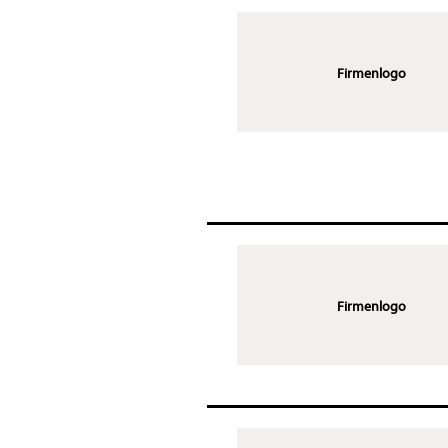
Firmenlogo
Firmenlogo