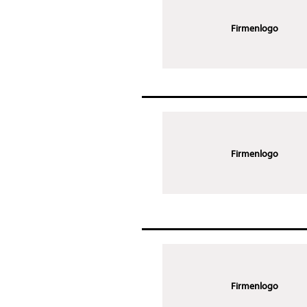
Firmenlogo
Firmenlogo
Firmenlogo