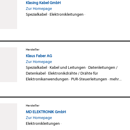
Klasing Kabel GmbH
Zur Homepage
Spezialkabel
·
Elektronikleitungen
·
Hersteller
Klaus Faber AG
Zur Homepage
Spezialkabel
·
Kabel und Leitungen
·
Datenleitungen /
Datenkabel
·
Elektronikdrähte / Drähte für
Elektronikanwendungen
·
PUR-Steuerleitungen
·
mehr...
Hersteller
MD ELEKTRONIK GmbH
Zur Homepage
Elektronikleitungen
·