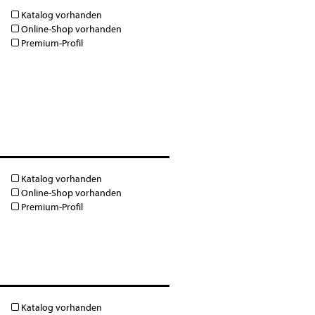
Katalog vorhanden
Online-Shop vorhanden
Premium-Profil
Katalog vorhanden
Online-Shop vorhanden
Premium-Profil
Katalog vorhanden