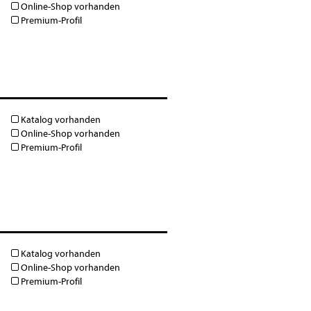
Online-Shop vorhanden
Premium-Profil
Katalog vorhanden
Online-Shop vorhanden
Premium-Profil
Katalog vorhanden
Online-Shop vorhanden
Premium-Profil