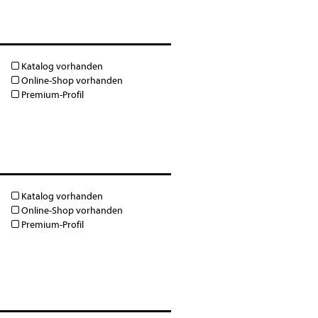
Katalog vorhanden
Online-Shop vorhanden
Premium-Profil
Katalog vorhanden
Online-Shop vorhanden
Premium-Profil