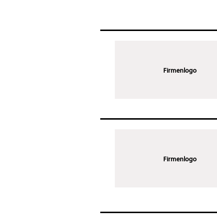
Firmenlogo
Firmenlogo