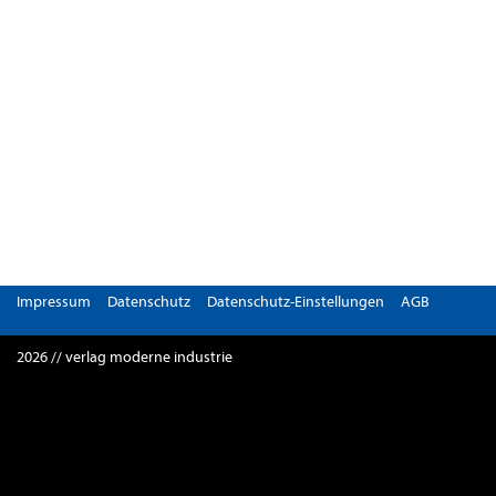
Impressum
Datenschutz
Datenschutz-Einstellungen
AGB
2026 // verlag moderne industrie