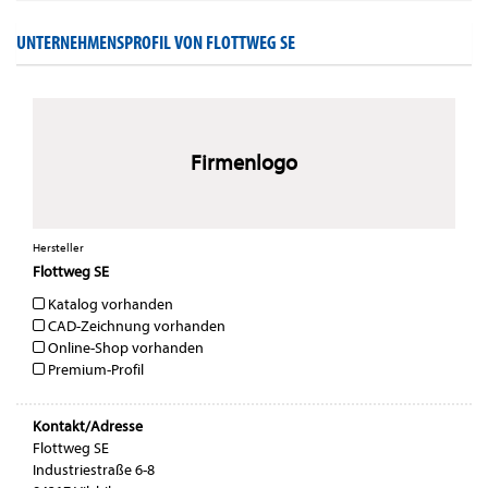
UNTERNEHMENSPROFIL VON FLOTTWEG SE
Firmenlogo
Hersteller
Flottweg SE
Katalog vorhanden
CAD-Zeichnung vorhanden
Online-Shop vorhanden
Premium-Profil
Kontakt/Adresse
Flottweg SE
Industriestraße 6-8