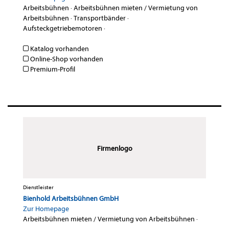
Arbeitsbühnen
·
Arbeitsbühnen mieten / Vermietung von
Arbeitsbühnen
·
Transportbänder
·
Aufsteckgetriebemotoren
·
Katalog vorhanden
Online-Shop vorhanden
Premium-Profil
Firmenlogo
Dienstleister
Bienhold Arbeitsbühnen GmbH
Zur Homepage
Arbeitsbühnen mieten / Vermietung von Arbeitsbühnen
·