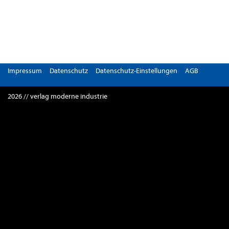
Impressum
Datenschutz
Datenschutz-Einstellungen
AGB
2026 // verlag moderne industrie