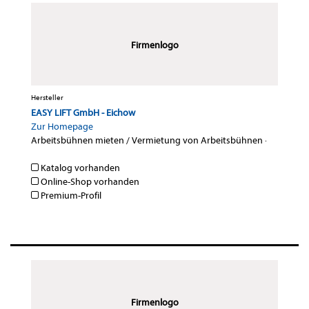
Firmenlogo
Hersteller
EASY LIFT GmbH - Eichow
Zur Homepage
Arbeitsbühnen mieten / Vermietung von Arbeitsbühnen
·
Katalog vorhanden
Online-Shop vorhanden
Premium-Profil
Firmenlogo