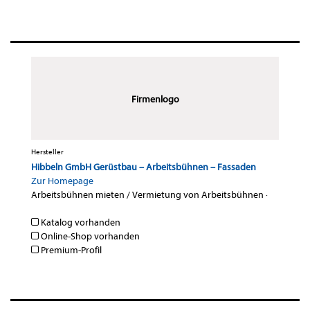
Firmenlogo
Hersteller
Hibbeln GmbH Gerüstbau – Arbeitsbühnen – Fassaden
Zur Homepage
Arbeitsbühnen mieten / Vermietung von Arbeitsbühnen
·
Katalog vorhanden
Online-Shop vorhanden
Premium-Profil