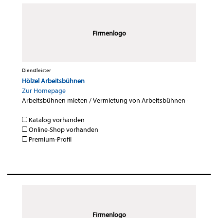
Firmenlogo
Dienstleister
Hölzel Arbeitsbühnen
Zur Homepage
Arbeitsbühnen mieten / Vermietung von Arbeitsbühnen
·
Katalog vorhanden
Online-Shop vorhanden
Premium-Profil
Firmenlogo