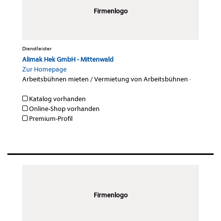
Firmenlogo
Dienstleister
Alimak Hek GmbH - Mittenwald
Zur Homepage
Arbeitsbühnen mieten / Vermietung von Arbeitsbühnen
·
Katalog vorhanden
Online-Shop vorhanden
Premium-Profil
Firmenlogo