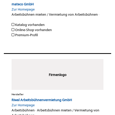
mateco GmbH
Zur Homepage
Arbeitsbühnen mieten / Vermietung von Arbeitsbühnen
·
Katalog vorhanden
Online-Shop vorhanden
Premium-Profil
Firmenlogo
Hersteller
Riwal Arbeitsbühnenvermietung GmbH
Zur Homepage
Arbeitsbühnen
·
Arbeitsbühnen mieten / Vermietung von