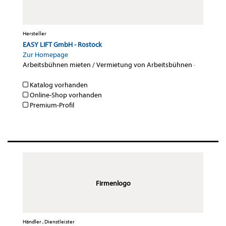
Hersteller
EASY LIFT GmbH - Rostock
Zur Homepage
Arbeitsbühnen mieten / Vermietung von Arbeitsbühnen
·
Katalog vorhanden
Online-Shop vorhanden
Premium-Profil
Firmenlogo
Händler , Dienstleister