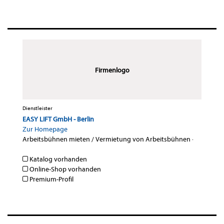
Firmenlogo
Dienstleister
EASY LIFT GmbH - Berlin
Zur Homepage
Arbeitsbühnen mieten / Vermietung von Arbeitsbühnen
·
Katalog vorhanden
Online-Shop vorhanden
Premium-Profil