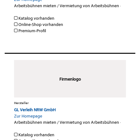
Arbeitsbühnen mieten / Vermietung von Arbeitsbühnen
·
Katalog vorhanden
Online-Shop vorhanden
Premium-Profil
Firmenlogo
Hersteller
GL Verleih NRW GmbH
Zur Homepage
Arbeitsbühnen mieten / Vermietung von Arbeitsbühnen
·
Katalog vorhanden