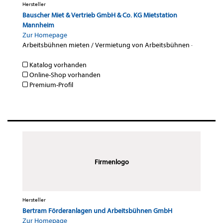
Hersteller
Bauscher Miet & Vertrieb GmbH & Co. KG Mietstation
Mannheim
Zur Homepage
Arbeitsbühnen mieten / Vermietung von Arbeitsbühnen
·
Katalog vorhanden
Online-Shop vorhanden
Premium-Profil
Firmenlogo
Hersteller
Bertram Förderanlagen und Arbeitsbühnen GmbH
Zur Homepage