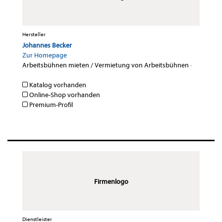
Hersteller
Johannes Becker
Zur Homepage
Arbeitsbühnen mieten / Vermietung von Arbeitsbühnen
·
Katalog vorhanden
Online-Shop vorhanden
Premium-Profil
Firmenlogo
Dienstleister