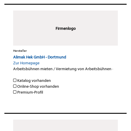
Firmenlogo
Hersteller
Alimak Hek GmbH - Dortmund
Zur Homepage
Arbeitsbühnen mieten / Vermietung von Arbeitsbühnen
·
Katalog vorhanden
Online-Shop vorhanden
Premium-Profil