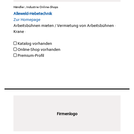
Händler , Industrie Online-Shops
Alleweld-Hebetechnik
Zur Homepage
Arbeitsbühnen mieten / Vermietung von Arbeitsbühnen
·
Krane
·
Katalog vorhanden
Online-Shop vorhanden
Premium-Profil
Firmenlogo