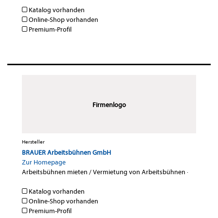
Katalog vorhanden
Online-Shop vorhanden
Premium-Profil
Firmenlogo
Hersteller
BRAUER Arbeitsbühnen GmbH
Zur Homepage
Arbeitsbühnen mieten / Vermietung von Arbeitsbühnen
·
Katalog vorhanden
Online-Shop vorhanden
Premium-Profil