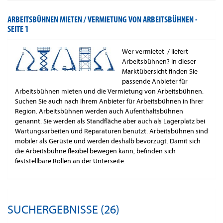
ARBEITSBÜHNEN MIETEN / VERMIETUNG VON ARBEITSBÜHNEN -
SEITE 1
Wer vermietet / liefert
Arbeitsbühnen? In dieser
Marktübersicht finden Sie
passende Anbieter für
Arbeitsbühnen mieten und die Vermietung von Arbeitsbühnen.
Suchen Sie auch nach Ihrem Anbieter für Arbeitsbühnen in Ihrer
Region. Arbeitsbühnen werden auch Aufenthaltsbühnen
genannt. Sie werden als Standfläche aber auch als Lagerplatz bei
Wartungsarbeiten und Reparaturen benutzt. Arbeitsbühnen sind
mobiler als Gerüste und werden deshalb bevorzugt. Damit sich
die Arbeitsbühne flexibel bewegen kann, befinden sich
feststellbare Rollen an der Unterseite.
SUCHERGEBNISSE (26)