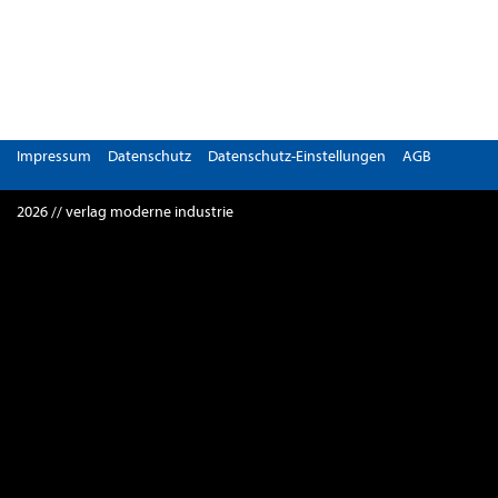
Impressum
Datenschutz
Datenschutz-Einstellungen
AGB
2026 // verlag moderne industrie