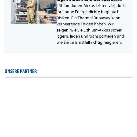
Lithium-Ionen-Akkus leisten viel, doch
ihre hohe Energiedichte birgt auch
Risiken: Ein Thermal Runaway kann
verheerende Folgen haben. Wir
zeigen, wie Sie Lithium-Akkus sicher
lagern, laden und transportieren und
wie Sie im Ernstfall richtig reagieren.
UNSERE PARTNER