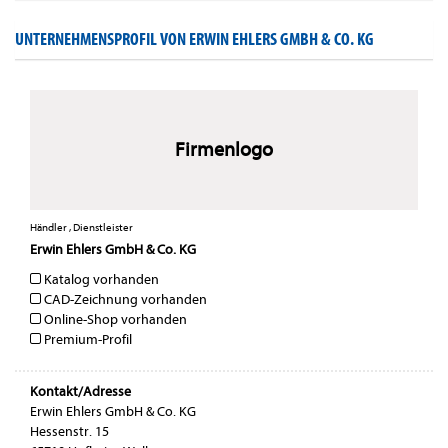
UNTERNEHMENSPROFIL VON ERWIN EHLERS GMBH & CO. KG
Firmenlogo
Händler , Dienstleister
Erwin Ehlers GmbH & Co. KG
Katalog vorhanden
CAD-Zeichnung vorhanden
Online-Shop vorhanden
Premium-Profil
Kontakt/Adresse
Erwin Ehlers GmbH & Co. KG
Hessenstr. 15