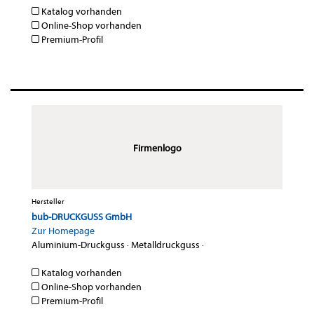
Katalog vorhanden
Online-Shop vorhanden
Premium-Profil
Firmenlogo
Hersteller
bub-DRUCKGUSS GmbH
Zur Homepage
Aluminium-Druckguss
·
Metalldruckguss
·
Katalog vorhanden
Online-Shop vorhanden
Premium-Profil