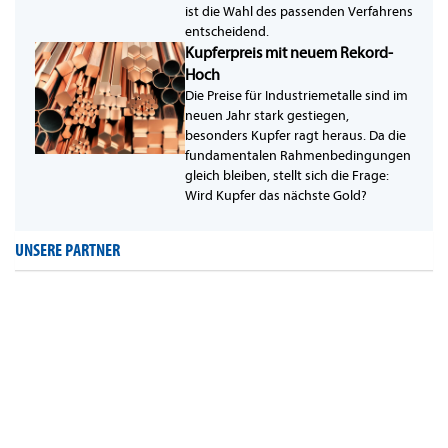
ist die Wahl des passenden Verfahrens
entscheidend.
Kupferpreis mit neuem Rekord-
Hoch
Die Preise für Industriemetalle sind im
neuen Jahr stark gestiegen,
besonders Kupfer ragt heraus. Da die
fundamentalen Rahmenbedingungen
gleich bleiben, stellt sich die Frage:
Wird Kupfer das nächste Gold?
UNSERE PARTNER