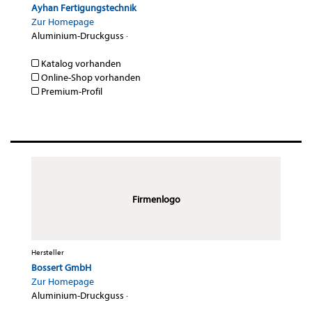
Ayhan Fertigungstechnik
Zur Homepage
Aluminium-Druckguss
·
Katalog vorhanden
Online-Shop vorhanden
Premium-Profil
Firmenlogo
Hersteller
Bossert GmbH
Zur Homepage
Aluminium-Druckguss
·