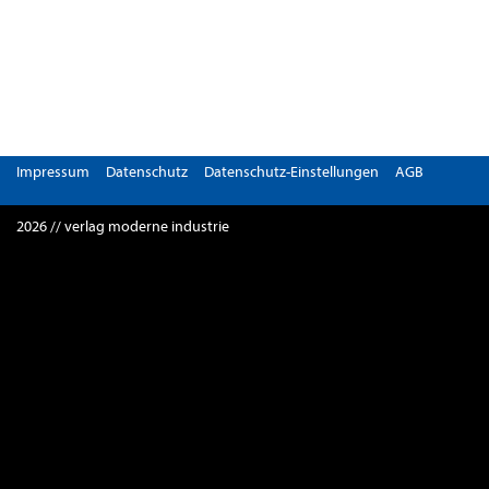
Impressum
Datenschutz
Datenschutz-Einstellungen
AGB
2026 // verlag moderne industrie