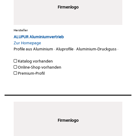
Firmenlogo
Hersteller
ALUPUR Aluminiumvertrieb
Zur Homepage
Profile aus Aluminium
·
Aluprofile
·
Aluminium-Druckguss
·
Katalog vorhanden
Online-Shop vorhanden
Premium-Profil
Firmenlogo