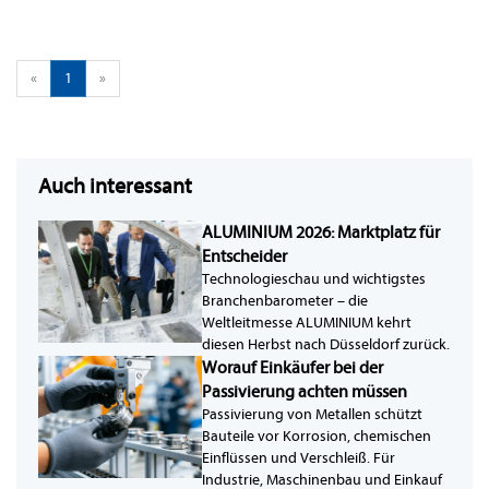
«
1
»
Auch interessant
ALUMINIUM 2026: Marktplatz für
Entscheider
Technologieschau und wichtigstes
Branchenbarometer – die
Weltleitmesse ALUMINIUM kehrt
diesen Herbst nach Düsseldorf zurück.
Worauf Einkäufer bei der
Passivierung achten müssen
Passivierung von Metallen schützt
Bauteile vor Korrosion, chemischen
Einflüssen und Verschleiß. Für
Industrie, Maschinenbau und Einkauf