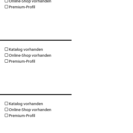
Online-Shop vorhanden
Premium-Profil
Katalog vorhanden
Online-Shop vorhanden
Premium-Profil
Katalog vorhanden
Online-Shop vorhanden
Premium-Profil