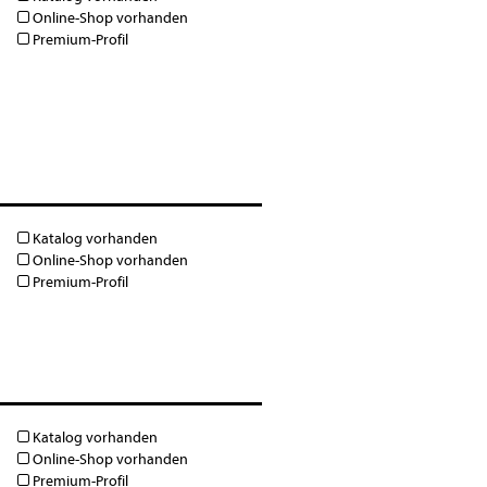
Online-Shop vorhanden
Premium-Profil
Katalog vorhanden
Online-Shop vorhanden
Premium-Profil
Katalog vorhanden
Online-Shop vorhanden
Premium-Profil