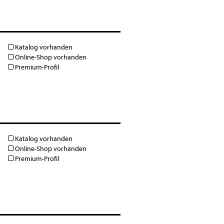
Katalog vorhanden
Online-Shop vorhanden
Premium-Profil
Katalog vorhanden
Online-Shop vorhanden
Premium-Profil