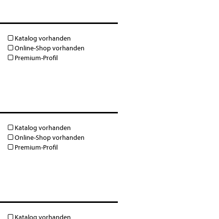
Katalog vorhanden
Online-Shop vorhanden
Premium-Profil
Katalog vorhanden
Online-Shop vorhanden
Premium-Profil
Katalog vorhanden