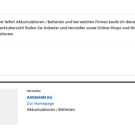
er liefert Akkumulatoren / Batterien und bei welchen Firmen kaufe ich diese
arktübersicht finden Sie Anbieter und Hersteller sowie Online-Shops und 
atterien.
Hersteller
ANSMANN AG
Zur Homepage
Akkumulatoren / Batterien
·