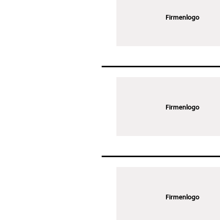
Firmenlogo
Firmenlogo
Firmenlogo