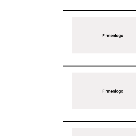
Firmenlogo
Firmenlogo