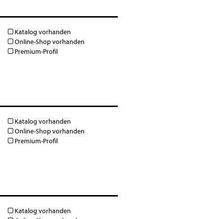
Katalog vorhanden
Online-Shop vorhanden
Premium-Profil
Katalog vorhanden
Online-Shop vorhanden
Premium-Profil
Katalog vorhanden