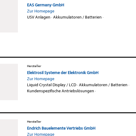
EAS Germany GmbH
Zur Homepage
USV Anlagen
·
Akkumulatoren / Batterien
·
Hersteller
Elektrosil Systeme der Elektronik GmbH
Zur Homepage
Liquid Crystal Display / LCD
·
Akkumulatoren / Batterien
·
Kundenspezifische Antriebslösungen
·
Hersteller
Endrich Bauelemente Vertriebs GmbH
Zur Homepage