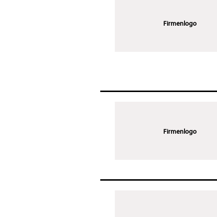
Firmenlogo
Firmenlogo