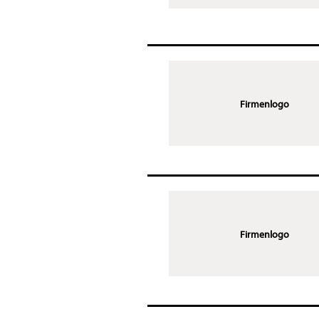
Firmenlogo
Firmenlogo