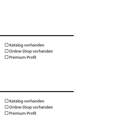
Katalog vorhanden
Online-Shop vorhanden
Premium-Profil
Katalog vorhanden
Online-Shop vorhanden
Premium-Profil