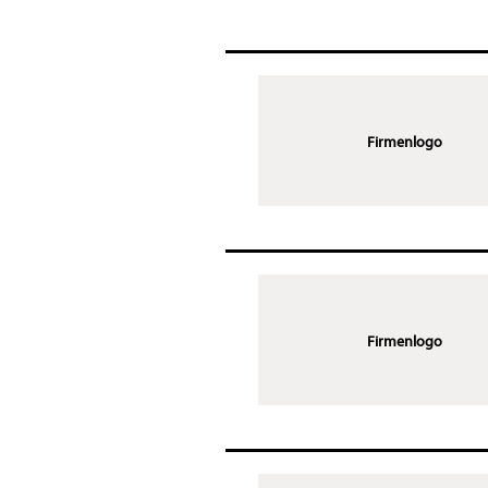
Firmenlogo
Firmenlogo