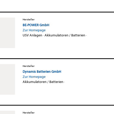
Hersteller
BE-POWER GmbH
Zur Homepage
USV Anlagen
·
Akkumulatoren / Batterien
·
Hersteller
Dynamis Batterien GmbH
Zur Homepage
Akkumulatoren / Batterien
·
Hersteller