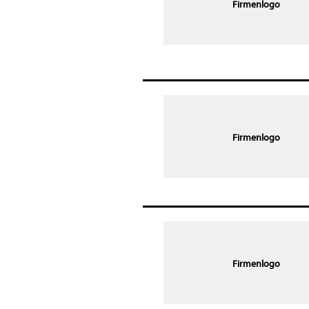
Firmenlogo
Firmenlogo
Firmenlogo