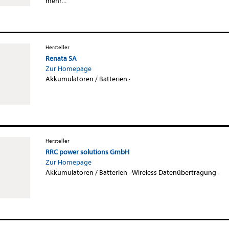
mehr...
Hersteller
Renata SA
Zur Homepage
Akkumulatoren / Batterien
·
Hersteller
RRC power solutions GmbH
Zur Homepage
Akkumulatoren / Batterien
·
Wireless Datenübertragung
·