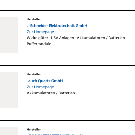
Hersteller
J. Schneider Elektrotechnik GmbH
Zur Homepage
Wickelgüter
·
USV Anlagen
·
Akkumulatoren / Batterien
·
Puffermodule
·
Hersteller
Jauch Quartz GmbH
Zur Homepage
Akkumulatoren / Batterien
·
Hersteller