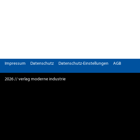
Impressum
Datenschutz
Datenschutz-Einstellungen
AGB
2026 // verlag moderne industrie