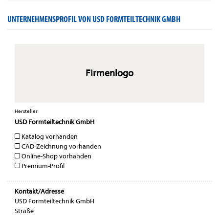
UNTERNEHMENSPROFIL VON USD FORMTEILTECHNIK GMBH
Firmenlogo
Hersteller
USD Formteiltechnik GmbH
Katalog vorhanden
CAD-Zeichnung vorhanden
Online-Shop vorhanden
Premium-Profil
Kontakt/Adresse
USD Formteiltechnik GmbH
Straße