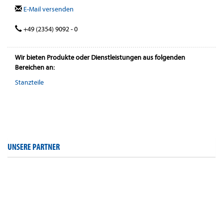
E-Mail versenden
+49 (2354) 9092 - 0
Wir bieten Produkte oder Dienstleistungen aus folgenden
Bereichen an:
Stanzteile
UNSERE PARTNER