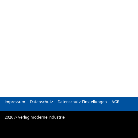
Impressum
Datenschutz
Datenschutz-Einstellungen
AGB
2026 // verlag moderne industrie