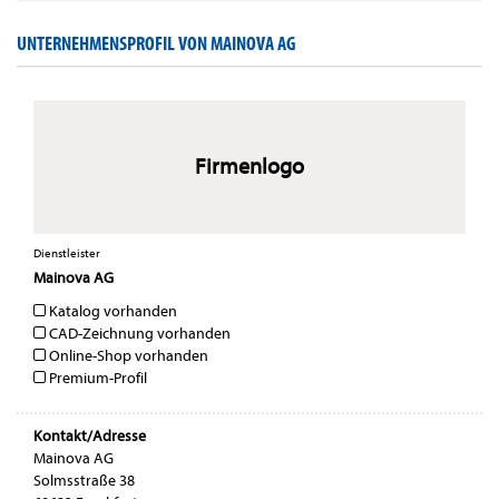
UNTERNEHMENSPROFIL VON MAINOVA AG
Firmenlogo
Dienstleister
Mainova AG
Katalog vorhanden
CAD-Zeichnung vorhanden
Online-Shop vorhanden
Premium-Profil
Kontakt/Adresse
Mainova AG
Solmsstraße 38