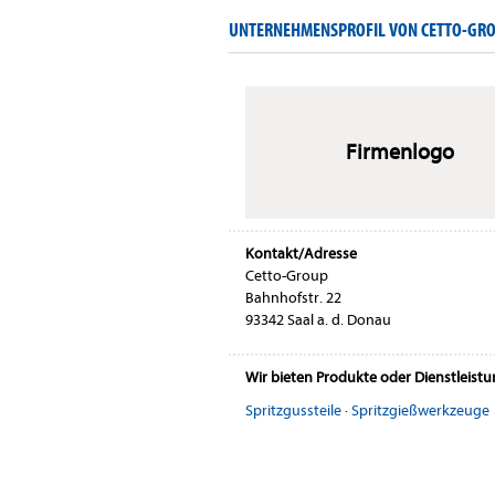
UNTERNEHMENSPROFIL VON CETTO-GR
Firmenlogo
Kontakt/Adresse
Cetto-Group
Bahnhofstr. 22
93342 Saal a. d. Donau
Wir bieten Produkte oder Dienstleist
Spritzgussteile
·
Spritzgießwerkzeuge