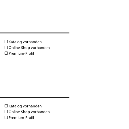
Katalog vorhanden
Online-Shop vorhanden
Premium-Profil
Katalog vorhanden
Online-Shop vorhanden
Premium-Profil