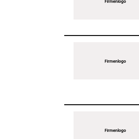
Firmenlogo
Firmenlogo
Firmenlogo