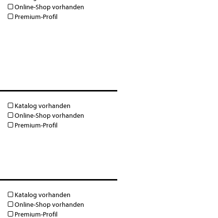
Online-Shop vorhanden
Premium-Profil
Katalog vorhanden
Online-Shop vorhanden
Premium-Profil
Katalog vorhanden
Online-Shop vorhanden
Premium-Profil