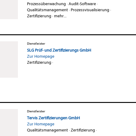
Prozessüberwachung
·
Audit-Software
·
Qualitätsmanagement
·
Prozessvisualisierung
·
Zertifizierung
·
mehr...
Dienstleister
SLG Prüf- und Zertifizierungs GmbH
Zur Homepage
Zertifizierung
·
Dienstleister
Tervis Zertifizierungen GmbH
Zur Homepage
Qualitätsmanagement
·
Zertifizierung
·