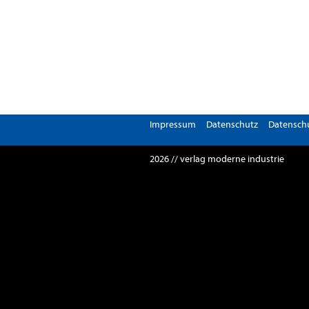
Impressum
Datenschutz
Datenschu
2026 // verlag moderne industrie