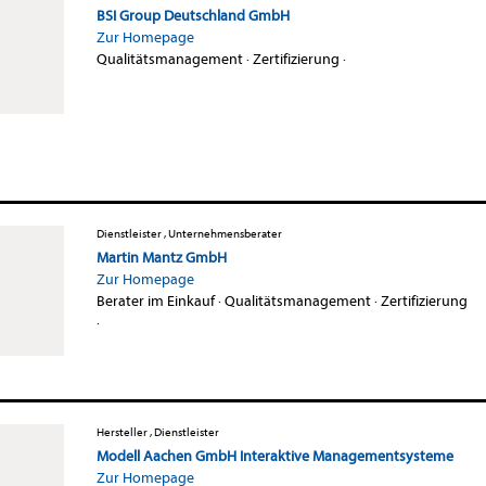
BSI Group Deutschland GmbH
Zur Homepage
Qualitätsmanagement
·
Zertifizierung
·
Dienstleister , Unternehmensberater
Martin Mantz GmbH
Zur Homepage
Berater im Einkauf
·
Qualitätsmanagement
·
Zertifizierung
·
Hersteller , Dienstleister
Modell Aachen GmbH Interaktive Managementsysteme
Zur Homepage