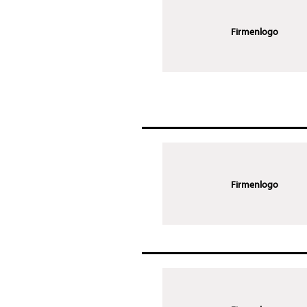
Firmenlogo
Firmenlogo