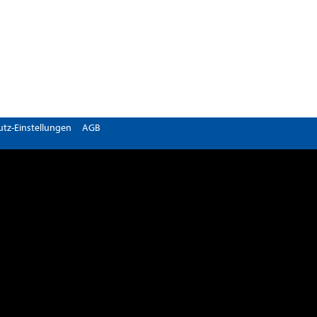
tz-Einstellungen
AGB