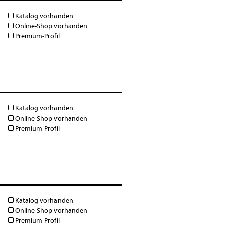
Katalog vorhanden
Online-Shop vorhanden
Premium-Profil
Katalog vorhanden
Online-Shop vorhanden
Premium-Profil
Katalog vorhanden
Online-Shop vorhanden
Premium-Profil