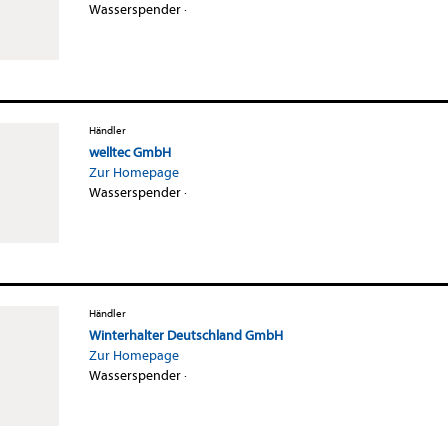
Wasserspender
·
Händler
welltec GmbH
Zur Homepage
Wasserspender
·
Händler
Winterhalter Deutschland GmbH
Zur Homepage
Wasserspender
·