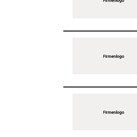
Firmenlogo
Firmenlogo
Firmenlogo