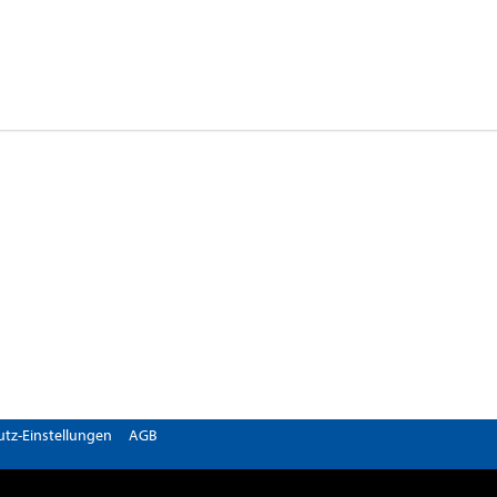
tz-Einstellungen
AGB