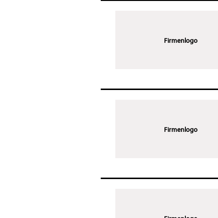
Firmenlogo
Firmenlogo