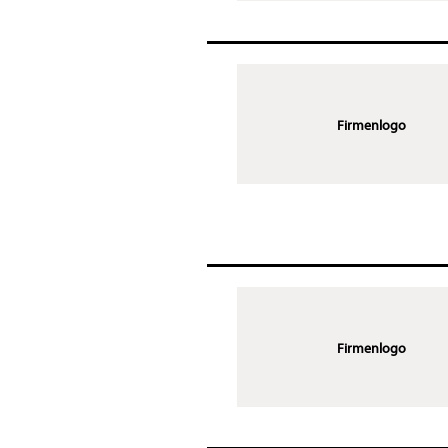
Firmenlogo
Firmenlogo