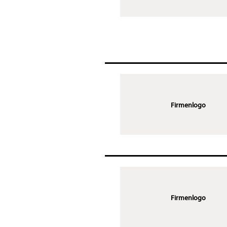
Firmenlogo
Firmenlogo