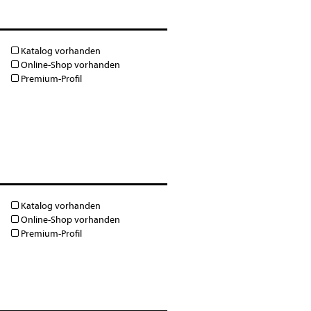
Katalog vorhanden
Online-Shop vorhanden
Premium-Profil
Katalog vorhanden
Online-Shop vorhanden
Premium-Profil