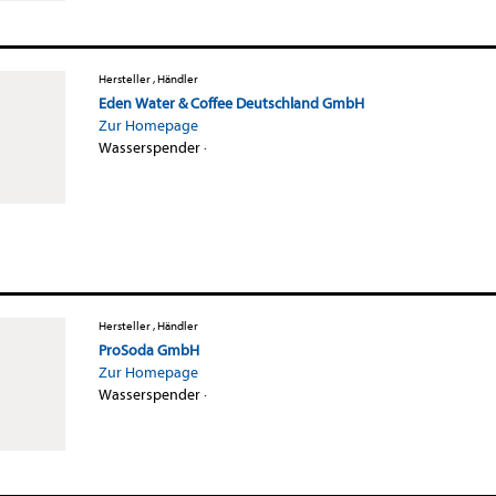
Hersteller , Händler
Eden Water & Coffee Deutschland GmbH
Zur Homepage
Wasserspender
·
Hersteller , Händler
ProSoda GmbH
Zur Homepage
Wasserspender
·