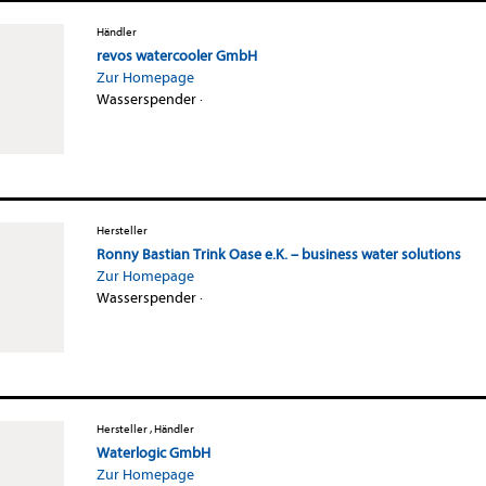
Händler
revos watercooler GmbH
Zur Homepage
Wasserspender
·
Hersteller
Ronny Bastian Trink Oase e.K. – business water solutions
Zur Homepage
Wasserspender
·
Hersteller , Händler
Waterlogic GmbH
Zur Homepage