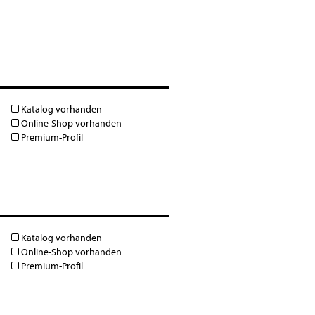
Katalog vorhanden
Online-Shop vorhanden
Premium-Profil
Katalog vorhanden
Online-Shop vorhanden
Premium-Profil