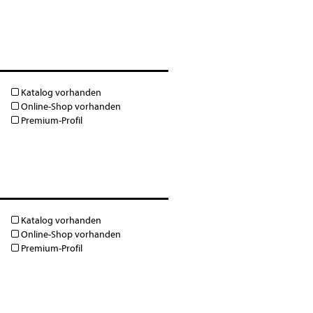
Katalog vorhanden
Online-Shop vorhanden
Premium-Profil
Katalog vorhanden
Online-Shop vorhanden
Premium-Profil