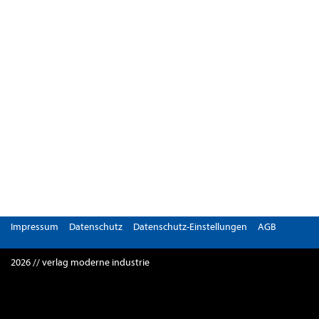
Impressum
Datenschutz
Datenschutz-Einstellungen
AGB
2026 // verlag moderne industrie