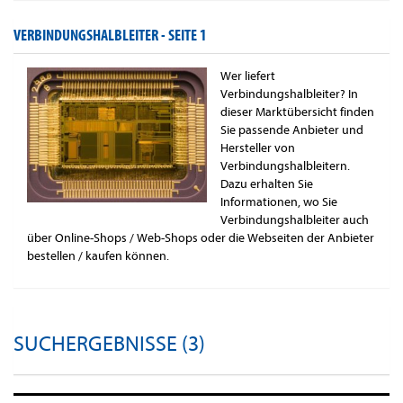
VERBINDUNGSHALBLEITER -
SEITE 1
Wer liefert
Verbindungshalbleiter? In
dieser Marktübersicht finden
Sie passende Anbieter und
Hersteller von
Verbindungshalbleitern.
Dazu erhalten Sie
Informationen, wo Sie
Verbindungshalbleiter auch
über Online-Shops / Web-Shops oder die Webseiten der Anbieter
bestellen / kaufen können.
SUCHERGEBNISSE (3)