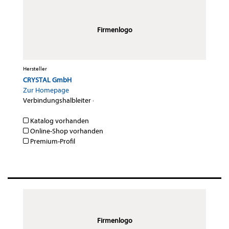
Firmenlogo
Hersteller
CRYSTAL GmbH
Zur Homepage
Verbindungshalbleiter
·
Katalog vorhanden
Online-Shop vorhanden
Premium-Profil
Firmenlogo