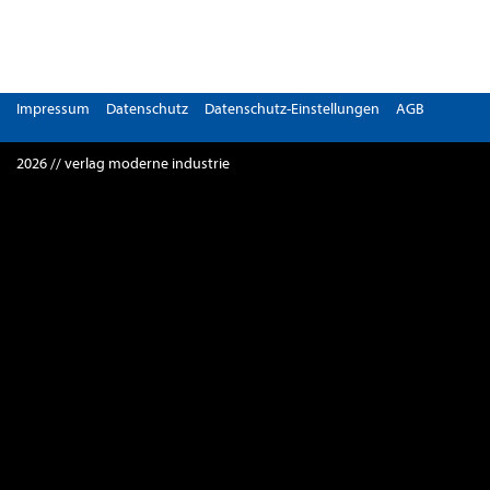
Impressum
Datenschutz
Datenschutz-Einstellungen
AGB
2026 // verlag moderne industrie