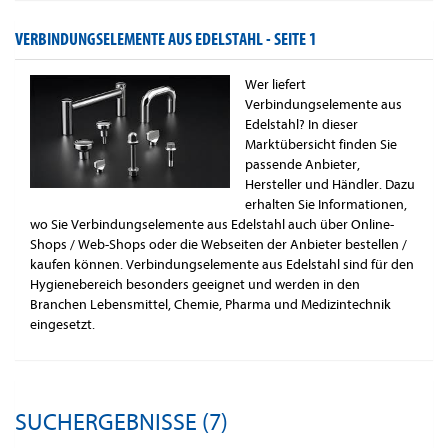
VERBINDUNGSELEMENTE AUS EDELSTAHL -
SEITE 1
Wer liefert
Verbindungselemente aus
Edelstahl? In dieser
Marktübersicht finden Sie
passende Anbieter,
Hersteller und Händler. Dazu
erhalten Sie Informationen,
wo Sie Verbindungselemente aus Edelstahl auch über Online-
Shops / Web-Shops oder die Webseiten der Anbieter bestellen /
kaufen können. Verbindungselemente aus Edelstahl sind für den
Hygienebereich besonders geeignet und werden in den
Branchen Lebensmittel, Chemie, Pharma und Medizintechnik
eingesetzt.
SUCHERGEBNISSE (7)