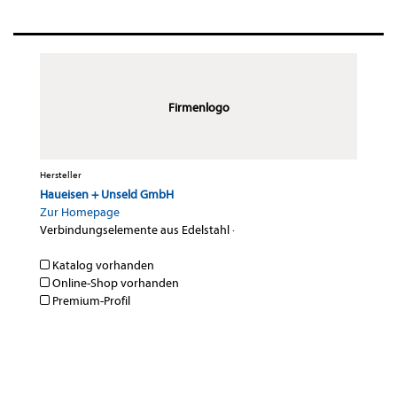
Firmenlogo
Hersteller
Haueisen + Unseld GmbH
Zur Homepage
Verbindungselemente aus Edelstahl
·
Katalog vorhanden
Online-Shop vorhanden
Premium-Profil