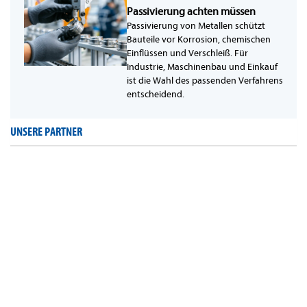
Passivierung achten müssen
Passivierung von Metallen schützt
Bauteile vor Korrosion, chemischen
Einflüssen und Verschleiß. Für
Industrie, Maschinenbau und Einkauf
ist die Wahl des passenden Verfahrens
entscheidend.
UNSERE PARTNER