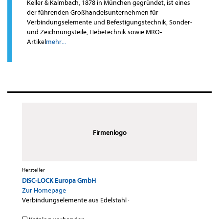
Keller & Kalmbach, 1878 in München gegründet, ist eines
der führenden Großhandelsunternehmen für
Verbindungselemente und Befestigungstechnik, Sonder-
und Zeichnungsteile, Hebetechnik sowie MRO-
Artikel
mehr...
Firmenlogo
Hersteller
DISC-LOCK Europa GmbH
Zur Homepage
Verbindungselemente aus Edelstahl
·