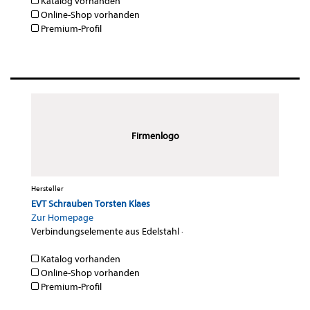
Katalog vorhanden
Online-Shop vorhanden
Premium-Profil
Firmenlogo
Hersteller
EVT Schrauben Torsten Klaes
Zur Homepage
Verbindungselemente aus Edelstahl
·
Katalog vorhanden
Online-Shop vorhanden
Premium-Profil