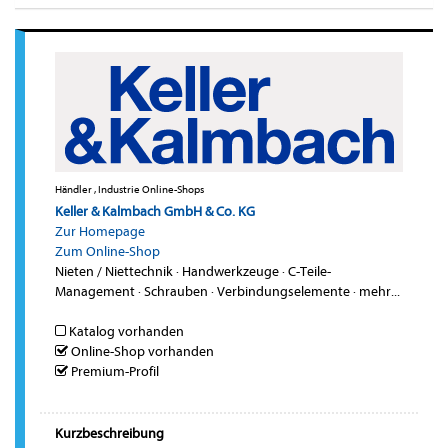
Händler , Industrie Online-Shops
Keller & Kalmbach GmbH & Co. KG
Zur Homepage
Zum Online-Shop
Nieten / Niettechnik
·
Handwerkzeuge
·
C-Teile-
Management
·
Schrauben
·
Verbindungselemente
·
mehr...
Katalog vorhanden
Online-Shop vorhanden
Premium-Profil
Kurzbeschreibung