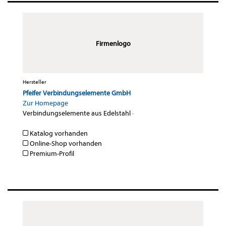
Firmenlogo
Hersteller
Pfeifer Verbindungselemente GmbH
Zur Homepage
Verbindungselemente aus Edelstahl
·
Katalog vorhanden
Online-Shop vorhanden
Premium-Profil