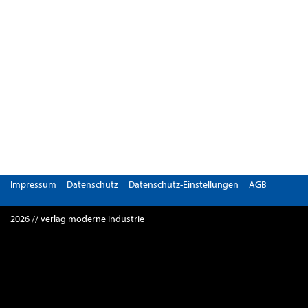
Impressum
Datenschutz
Datenschutz-Einstellungen
AGB
2026 // verlag moderne industrie