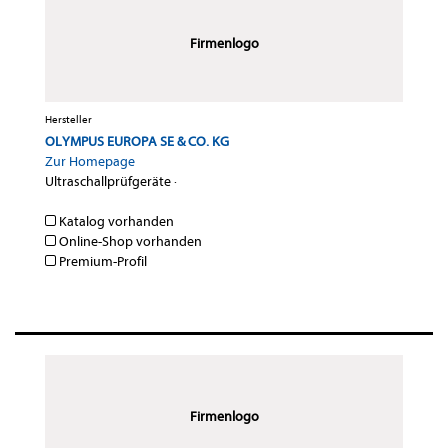
Firmenlogo
Hersteller
OLYMPUS EUROPA SE & CO. KG
Zur Homepage
Ultraschallprüfgeräte
·
Katalog vorhanden
Online-Shop vorhanden
Premium-Profil
Firmenlogo