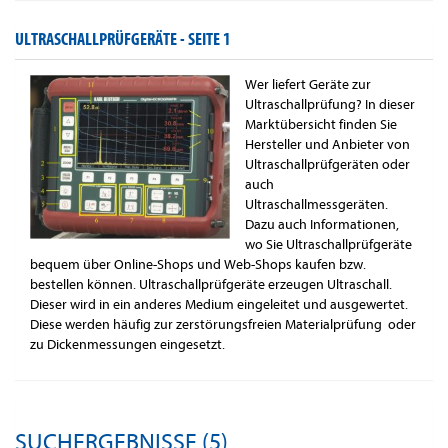
ULTRASCHALLPRÜFGERÄTE -
SEITE 1
Wer liefert Geräte zur
Ultraschallprüfung? In dieser
Marktübersicht finden Sie
Hersteller und Anbieter von
Ultraschallprüfgeräten oder
auch
Ultraschallmessgeräten.
Dazu auch Informationen,
wo Sie Ultraschallprüfgeräte
bequem über Online-Shops und Web-Shops kaufen bzw.
bestellen können. Ultraschallprüfgeräte erzeugen Ultraschall.
Dieser wird in ein anderes Medium eingeleitet und ausgewertet.
Diese werden häufig zur zerstörungsfreien Materialprüfung oder
zu Dickenmessungen eingesetzt.
SUCHERGEBNISSE (5)