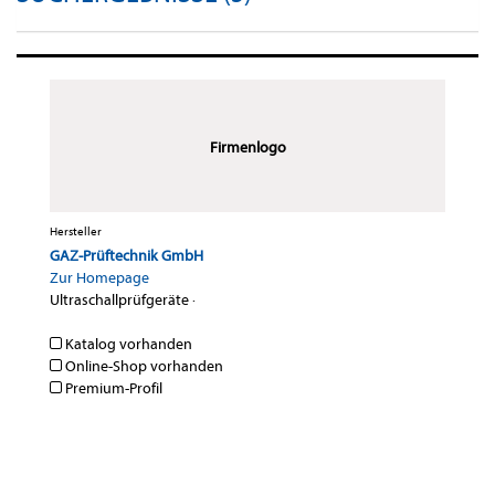
Firmenlogo
Hersteller
GAZ-Prüftechnik GmbH
Zur Homepage
Ultraschallprüfgeräte
·
Katalog vorhanden
Online-Shop vorhanden
Premium-Profil