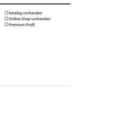
Katalog vorhanden
Online-Shop vorhanden
Premium-Profil