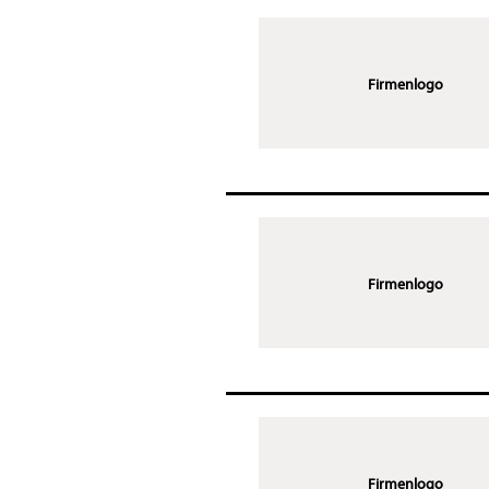
Firmenlogo
Firmenlogo
Firmenlogo