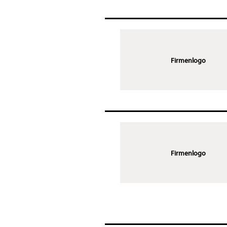
Firmenlogo
Firmenlogo