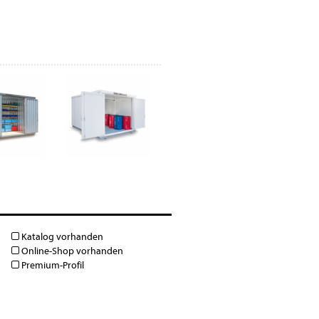
Katalog vorhanden
Online-Shop vorhanden
Premium-Profil