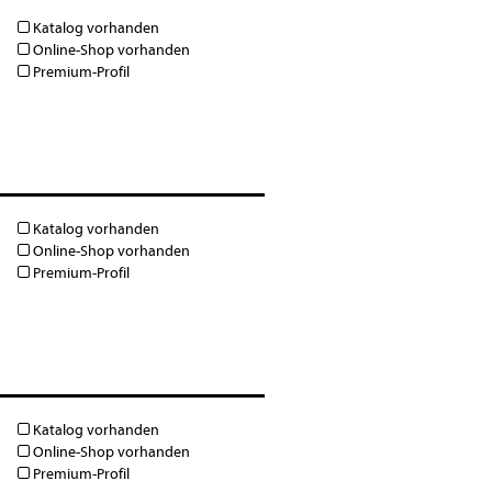
Katalog vorhanden
Online-Shop vorhanden
Premium-Profil
Katalog vorhanden
Online-Shop vorhanden
Premium-Profil
Katalog vorhanden
Online-Shop vorhanden
Premium-Profil