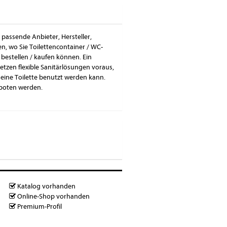
 passende Anbieter, Hersteller,
n, wo Sie Toilettencontainer / WC-
bestellen / kaufen können. Ein
etzen flexible Sanitärlösungen voraus,
 eine Toilette benutzt werden kann.
boten werden.
Katalog vorhanden
Online-Shop vorhanden
Premium-Profil