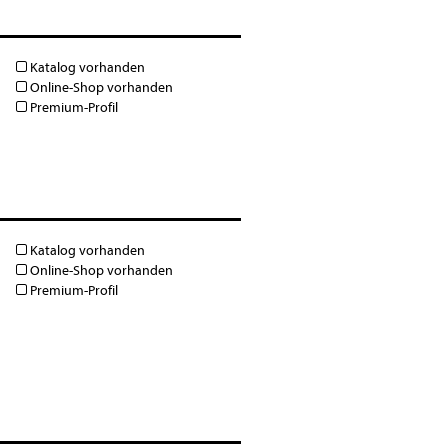
Katalog vorhanden
Online-Shop vorhanden
Premium-Profil
Katalog vorhanden
Online-Shop vorhanden
Premium-Profil