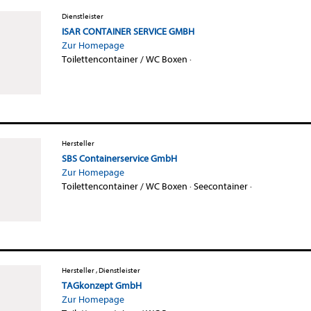
Dienstleister
ISAR CONTAINER SERVICE GMBH
Zur Homepage
Toilettencontainer / WC Boxen
·
Hersteller
SBS Containerservice GmbH
Zur Homepage
Toilettencontainer / WC Boxen
·
Seecontainer
·
Hersteller , Dienstleister
TAGkonzept GmbH
Zur Homepage