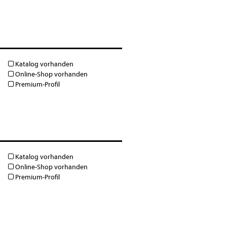
Katalog vorhanden
Online-Shop vorhanden
Premium-Profil
Katalog vorhanden
Online-Shop vorhanden
Premium-Profil