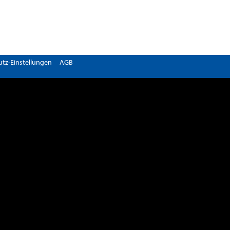
tz-Einstellungen
AGB