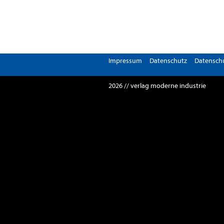
Impressum
Datenschutz
Datenschu
2026 // verlag moderne industrie