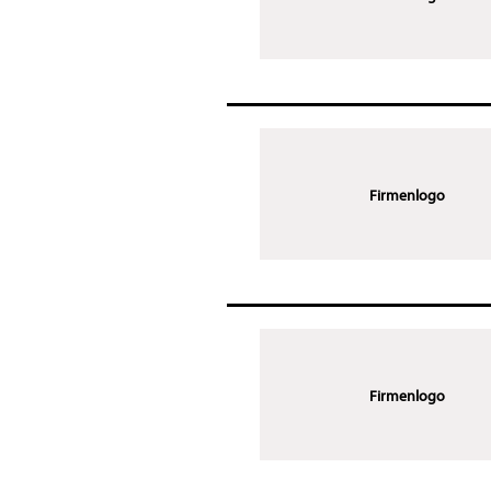
Firmenlogo
Firmenlogo