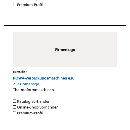
Premium-Profil
Firmenlogo
Hersteller
ROWA-Verpackungsmaschinen e.K.
Zur Homepage
Thermoformmaschinen
·
Katalog vorhanden
Online-Shop vorhanden
Premium-Profil