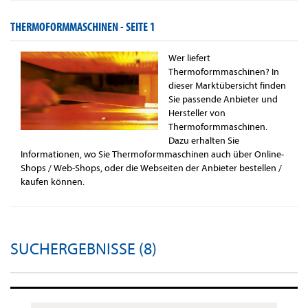
THERMOFORMMASCHINEN -
SEITE 1
Wer liefert
Thermoformmaschinen? In
dieser Marktübersicht finden
Sie passende Anbieter und
Hersteller von
Thermoformmaschinen.
Dazu erhalten Sie
Informationen, wo Sie Thermoformmaschinen auch über Online-
Shops / Web-Shops, oder die Webseiten der Anbieter bestellen /
kaufen können.
SUCHERGEBNISSE (8)