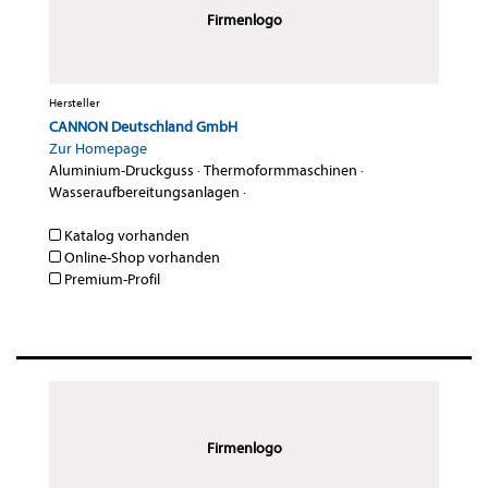
Firmenlogo
Hersteller
CANNON Deutschland GmbH
Zur Homepage
Aluminium-Druckguss
·
Thermoformmaschinen
·
Wasseraufbereitungsanlagen
·
Katalog vorhanden
Online-Shop vorhanden
Premium-Profil
Firmenlogo