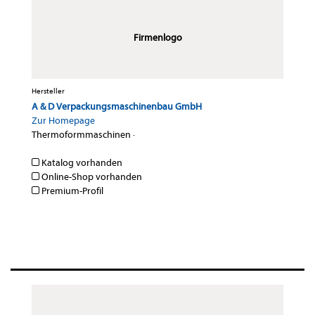
Firmenlogo
Hersteller
A & D Verpackungsmaschinenbau GmbH
Zur Homepage
Thermoformmaschinen
·
Katalog vorhanden
Online-Shop vorhanden
Premium-Profil