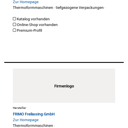
Zur Homepage
Thermoformmaschinen
·
tiefgezogene Verpackungen
·
Katalog vorhanden
Online-Shop vorhanden
Premium-Profil
Firmenlogo
Hersteller
FRIMO Freilassing GmbH
Zur Homepage
Thermoformmaschinen
·