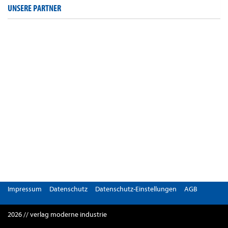
UNSERE PARTNER
Impressum
Datenschutz
Datenschutz-Einstellungen
AGB
2026 // verlag moderne industrie