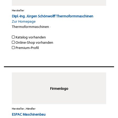
Hersteller
Dipl.-Ing. Jürgen Schönwolff Thermoformmaschinen
Zur Homepage
Thermoformmaschinen
·
Katalog vorhanden
Online-Shop vorhanden
Premium-Profil
Firmenlogo
Hersteller , Händler
ESPAC Maschinenbau