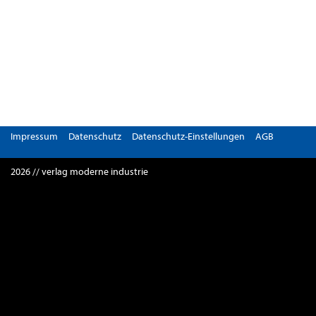
Impressum
Datenschutz
Datenschutz-Einstellungen
AGB
2026 // verlag moderne industrie