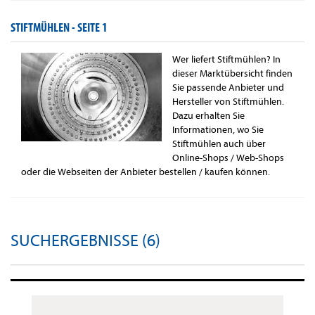
STIFTMÜHLEN -
SEITE 1
Wer liefert Stiftmühlen? In
dieser Marktübersicht finden
Sie passende Anbieter und
Hersteller von Stiftmühlen.
Dazu erhalten Sie
Informationen, wo Sie
Stiftmühlen auch über
Online-Shops / Web-Shops
oder die Webseiten der Anbieter bestellen / kaufen können.
SUCHERGEBNISSE (6)