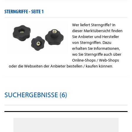
STERNGRIFFE -
SEITE 1
Wer liefert Sterngriffe? In
dieser Marktübersicht finden
Sie Anbieter und Hersteller
von Sterngriffen. Dazu
erhalten Sie Informationen,
wo Sie Sterngriffe auch über
Online-Shops / Web-Shops
oder die Webseiten der Anbieter bestellen / kaufen können.
SUCHERGEBNISSE (6)