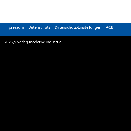
Impressum
Datenschutz
Datenschutz-Einstellungen
AGB
2026 // verlag moderne industrie