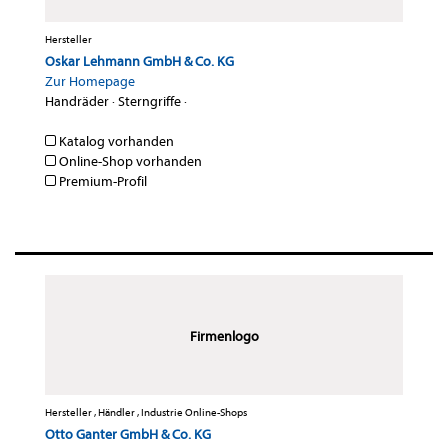
Hersteller
Oskar Lehmann GmbH & Co. KG
Zur Homepage
Handräder
·
Sterngriffe
·
Katalog vorhanden
Online-Shop vorhanden
Premium-Profil
Firmenlogo
Hersteller , Händler , Industrie Online-Shops
Otto Ganter GmbH & Co. KG