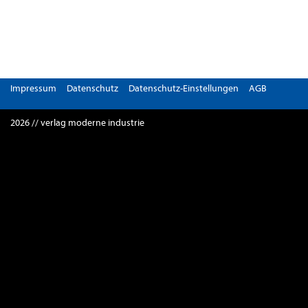
Impressum
Datenschutz
Datenschutz-Einstellungen
AGB
2026 // verlag moderne industrie