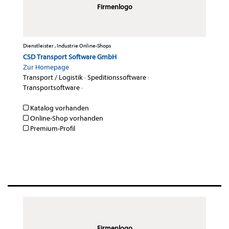
Firmenlogo
Dienstleister , Industrie Online-Shops
CSD Transport Software GmbH
Zur Homepage
Transport / Logistik
·
Speditionssoftware
·
Transportsoftware
·
Katalog vorhanden
Online-Shop vorhanden
Premium-Profil
Firmenlogo