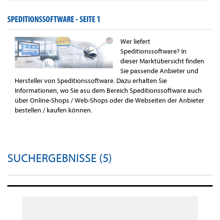
SPEDITIONSSOFTWARE -
SEITE 1
Wer liefert
Speditionssoftware? In
dieser Marktübersicht finden
Sie passende Anbieter und
Hersteller von Speditionssoftware. Dazu erhalten Sie
Informationen, wo Sie asu dem Bereich Speditionssoftware auch
über Online-Shops / Web-Shops oder die Webseiten der Anbieter
bestellen / kaufen können.
SUCHERGEBNISSE (5)