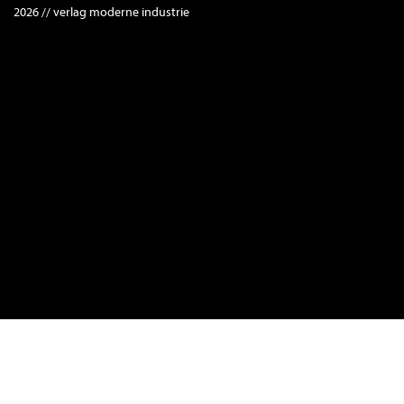
2026 // verlag moderne industrie