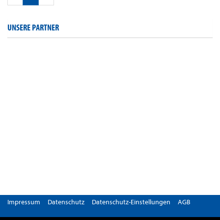
UNSERE PARTNER
Impressum
Datenschutz
Datenschutz-Einstellungen
AGB