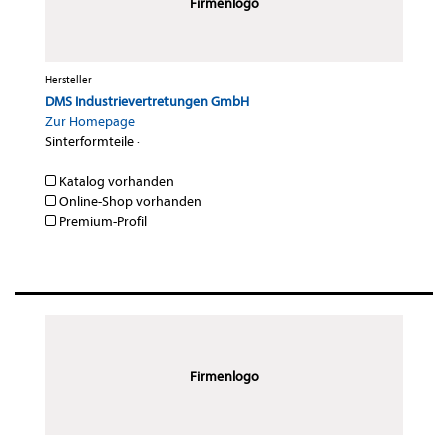
Firmenlogo
Hersteller
DMS Industrievertretungen GmbH
Zur Homepage
Sinterformteile
·
Katalog vorhanden
Online-Shop vorhanden
Premium-Profil
Firmenlogo