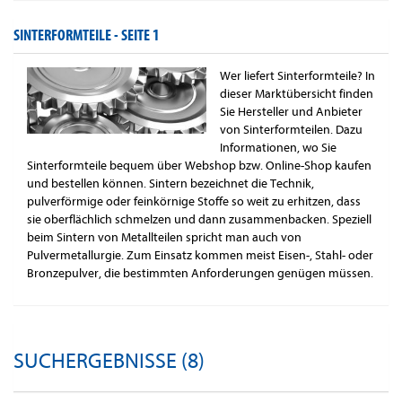
SINTERFORMTEILE -
SEITE 1
Wer liefert Sinterformteile? In
dieser Marktübersicht finden
Sie Hersteller und Anbieter
von Sinterformteilen. Dazu
Informationen, wo Sie
Sinterformteile bequem über Webshop bzw. Online-Shop kaufen
und bestellen können. Sintern bezeichnet die Technik,
pulverförmige oder feinkörnige Stoffe so weit zu erhitzen, dass
sie oberflächlich schmelzen und dann zusammenbacken. Speziell
beim Sintern von Metallteilen spricht man auch von
Pulvermetallurgie. Zum Einsatz kommen meist Eisen-, Stahl- oder
Bronzepulver, die bestimmten Anforderungen genügen müssen.
SUCHERGEBNISSE (8)