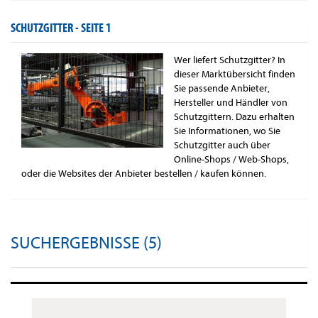
SCHUTZGITTER -
SEITE 1
Wer liefert Schutzgitter? In
dieser Marktübersicht finden
Sie passende Anbieter,
Hersteller und Händler von
Schutzgittern. Dazu erhalten
Sie Informationen, wo Sie
Schutzgitter auch über
Online-Shops / Web-Shops,
oder die Websites der Anbieter bestellen / kaufen können.
SUCHERGEBNISSE (5)