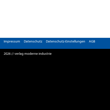
Impressum
Datenschutz
Datenschutz-Einstellungen
AGB
2026 // verlag moderne industrie