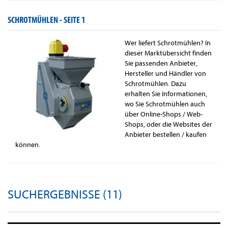
SCHROTMÜHLEN -
SEITE 1
Wer liefert Schrotmühlen? In
dieser Marktübersicht finden
Sie passenden Anbieter,
Hersteller und Händler von
Schrotmühlen. Dazu
erhalten Sie Informationen,
wo Sie Schrotmühlen auch
über Online-Shops / Web-
Shops, oder die Websites der
Anbieter bestellen / kaufen
können.
SUCHERGEBNISSE (11)