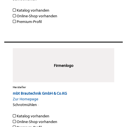
Katalog vorhanden
Online-Shop vorhanden
Premium-Profil
Firmenlogo
Hersteller
mbt Brautechnik GmbH & Co.KG
Zur Homepage
Schrotmühlen
·
Katalog vorhanden
Online-Shop vorhanden