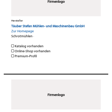
Firmenlogo
Hersteller
Täuber Stefan Mühlen- und Maschinenbau GmbH
Zur Homepage
Schrotmühlen
·
Katalog vorhanden
Online-Shop vorhanden
Premium-Profil
Firmenlogo