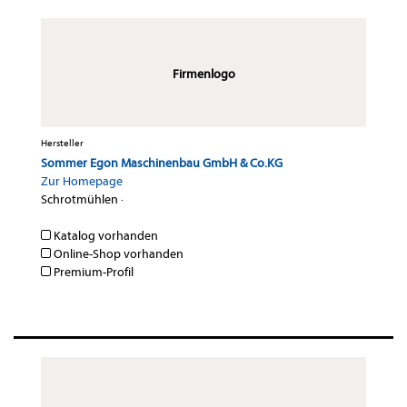
Firmenlogo
Hersteller
Sommer Egon Maschinenbau GmbH & Co.KG
Zur Homepage
Schrotmühlen
·
Katalog vorhanden
Online-Shop vorhanden
Premium-Profil