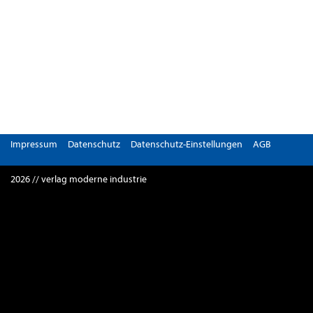
Impressum
Datenschutz
Datenschutz-Einstellungen
AGB
2026 // verlag moderne industrie