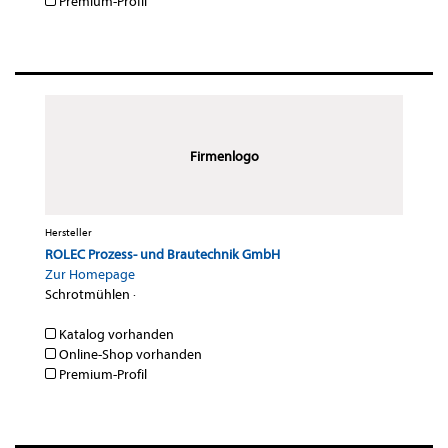
Premium-Profil
Firmenlogo
Hersteller
ROLEC Prozess- und Brautechnik GmbH
Zur Homepage
Schrotmühlen
·
Katalog vorhanden
Online-Shop vorhanden
Premium-Profil