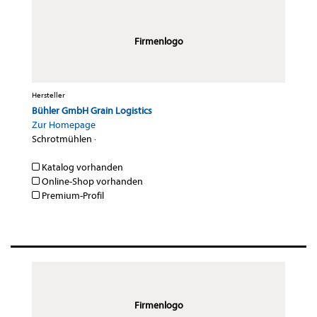
Firmenlogo
Hersteller
Bühler GmbH Grain Logistics
Zur Homepage
Schrotmühlen
·
Katalog vorhanden
Online-Shop vorhanden
Premium-Profil
Firmenlogo