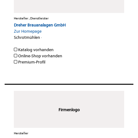
Hersteller , Dienstleister
Dreher Brauanalagen GmbH
Zur Homepage
Schrotmühlen
·
Katalog vorhanden
Online-Shop vorhanden
Premium-Profil
Firmenlogo
Hersteller