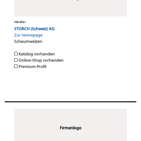
Händler
STORCH (Schweiz) AG
Zur Homepage
Schaumwalzen
·
Katalog vorhanden
Online-Shop vorhanden
Premium-Profil
Firmenlogo