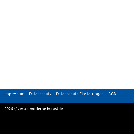
Impressum
Datenschutz
Datenschutz-Einstellungen
AGB
2026 // verlag moderne industrie