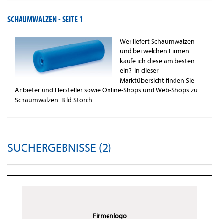
SCHAUMWALZEN -
SEITE 1
Wer liefert Schaumwalzen
und bei welchen Firmen
kaufe ich diese am besten
ein? In dieser
Marktübersicht finden Sie
Anbieter und Hersteller sowie Online-Shops und Web-Shops zu
Schaumwalzen. Bild Storch
SUCHERGEBNISSE (2)
Firmenlogo