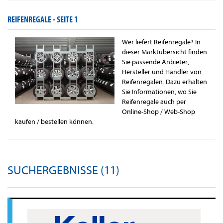
REIFENREGALE -
SEITE 1
Wer liefert Reifenregale? In
dieser Marktübersicht finden
Sie passende Anbieter,
Hersteller und Händler von
Reifenregalen. Dazu erhalten
Sie Informationen, wo Sie
Reifenregale auch per
Online-Shop / Web-Shop
kaufen / bestellen können.
SUCHERGEBNISSE (11)