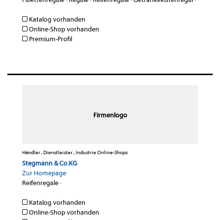
Katalog vorhanden
Online-Shop vorhanden
Premium-Profil
Firmenlogo
Händler , Dienstleister , Industrie Online-Shops
Stegmann & Co.KG
Zur Homepage
Reifenregale
·
Katalog vorhanden
Online-Shop vorhanden