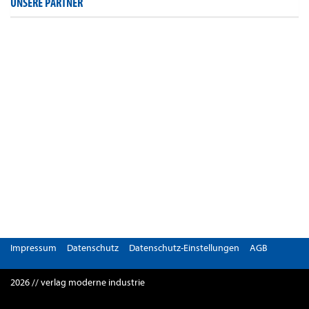
UNSERE PARTNER
Impressum
Datenschutz
Datenschutz-Einstellungen
AGB
2026 // verlag moderne industrie